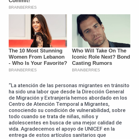
“La atención de las personas migrantes en tránsito
ha sido una labor que desde la Dirección General
de Migración y Extranjería hemos abordado en los
Centro de Atención Temporal a Migrantes,
conociendo su condición de vulnerabilidad, sobre
todo cuando se trata de niñas, niños y
adolescentes en busca de una mejor calidad de
vida. Agradecemos el apoyo de UNICEF en la
entrega de estos artículos sanitarios que