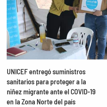
UNICEF entregó suministros
sanitarios para proteger a la
niñez migrante ante el COVID-19
en la Zona Norte del país