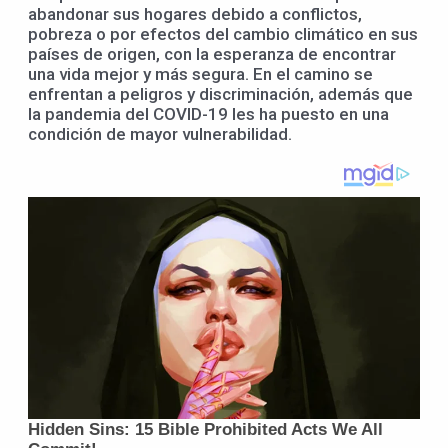
abandonar sus hogares debido a conflictos,
pobreza o por efectos del cambio climático en sus
países de origen, con la esperanza de encontrar
una vida mejor y más segura. En el camino se
enfrentan a peligros y discriminación, además que
la pandemia del COVID-19 les ha puesto en una
condición de mayor vulnerabilidad.