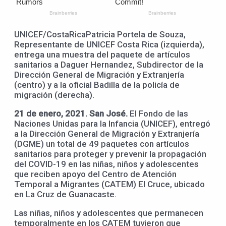
UNICEF/CostaRicaPatricia Portela de Souza,
Representante de UNICEF Costa Rica (izquierda),
entrega una muestra del paquete de artículos
sanitarios a Daguer Hernandez, Subdirector de la
Dirección General de Migración y Extranjería
(centro) y a la oficial Badilla de la policía de
migración (derecha).
21 de enero, 2021. San José.
El Fondo de las
Naciones Unidas para la Infancia (UNICEF), entregó
a la Dirección General de Migración y Extranjería
(DGME) un total de 49 paquetes con artículos
sanitarios para proteger y prevenir la propagación
del COVID-19 en las niñas, niños y adolescentes
que reciben apoyo del Centro de Atención
Temporal a Migrantes (CATEM) El Cruce, ubicado
en La Cruz de Guanacaste.
Las niñas, niños y adolescentes que permanecen
temporalmente en los CATEM tuvieron que