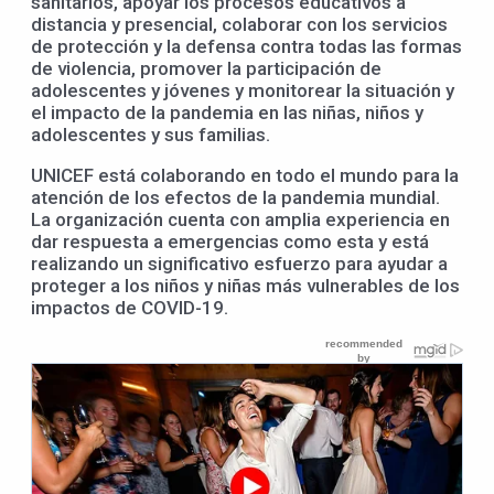
sanitarios, apoyar los procesos educativos a
distancia y presencial, colaborar con los servicios
de protección y la defensa contra todas las formas
de violencia, promover la participación de
adolescentes y jóvenes y monitorear la situación y
el impacto de la pandemia en las niñas, niños y
adolescentes y sus familias.
UNICEF está colaborando en todo el mundo para la
atención de los efectos de la pandemia mundial.
La organización cuenta con amplia experiencia en
dar respuesta a emergencias como esta y está
realizando un significativo esfuerzo para ayudar a
proteger a los niños y niñas más vulnerables de los
impactos de COVID-19.