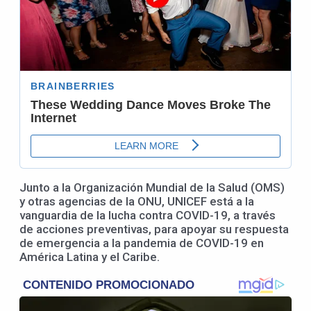
Junto a la Organización Mundial de la Salud (OMS)
y otras agencias de la ONU, UNICEF está a la
vanguardia de la lucha contra COVID-19, a través
de acciones preventivas, para apoyar su respuesta
de emergencia a la pandemia de COVID-19 en
América Latina y el Caribe.