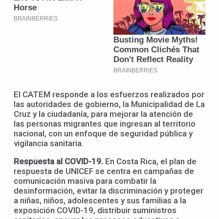
El CATEM responde a los esfuerzos realizados por
las autoridades de gobierno, la Municipalidad de La
Cruz y la ciudadanía, para mejorar la atención de
las personas migrantes que ingresan al territorio
nacional, con un enfoque de seguridad pública y
vigilancia sanitaria.
Respuesta al COVID-19.
En Costa Rica, el plan de
respuesta de UNICEF se centra en campañas de
comunicación masiva para combatir la
desinformación, evitar la discriminación y proteger
a niñas, niños, adolescentes y sus familias a la
exposición COVID-19, distribuir suministros