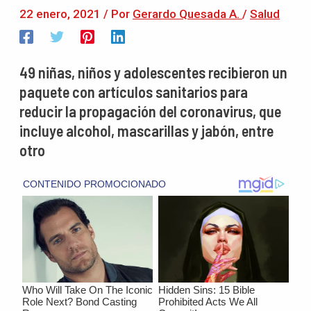
22 enero, 2021
/ Por
Gerardo Quesada A.
/
Salud
49 niñas, niños y adolescentes recibieron un
paquete con artículos sanitarios para
reducir la propagación del coronavirus, que
incluye alcohol, mascarillas y jabón, entre
otro