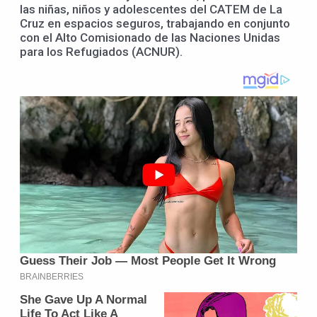
las niñas, niños y adolescentes del CATEM de La
Cruz en espacios seguros, trabajando en conjunto
con el Alto Comisionado de las Naciones Unidas
para los Refugiados (ACNUR).