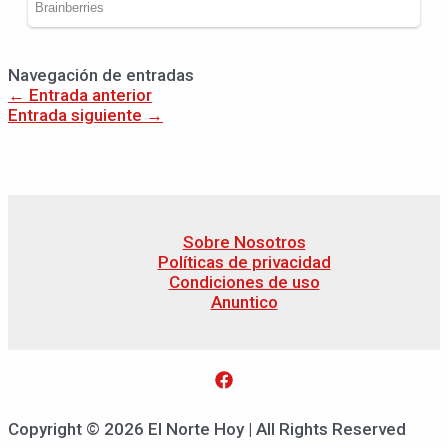
Navegación de entradas
←
Entrada anterior
Entrada siguiente
→
Sobre Nosotros
Políticas de privacidad
Condiciones de uso
Anuntico
Copyright © 2026 El Norte Hoy | All Rights Reserved