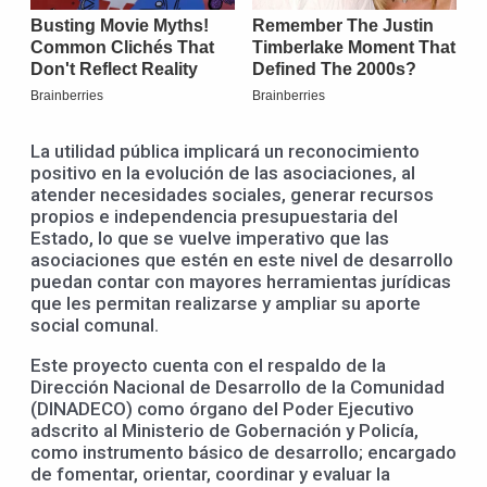
La utilidad pública implicará un reconocimiento
positivo en la evolución de las asociaciones, al
atender necesidades sociales, generar recursos
propios e independencia presupuestaria del
Estado, lo que se vuelve imperativo que las
asociaciones que estén en este nivel de desarrollo
puedan contar con mayores herramientas jurídicas
que les permitan realizarse y ampliar su aporte
social comunal.
Este proyecto cuenta con el respaldo de la
Dirección Nacional de Desarrollo de la Comunidad
(DINADECO) como órgano del Poder Ejecutivo
adscrito al Ministerio de Gobernación y Policía,
como instrumento básico de desarrollo; encargado
de fomentar, orientar, coordinar y evaluar la