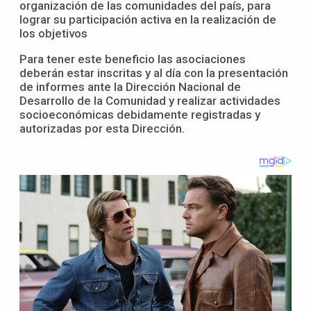
organización de las comunidades del país, para
lograr su participación activa en la realización de
los objetivos
Para tener este beneficio las asociaciones
deberán estar inscritas y al día con la presentación
de informes ante la Dirección Nacional de
Desarrollo de la Comunidad y realizar actividades
socioeconómicas debidamente registradas y
autorizadas por esta Dirección.