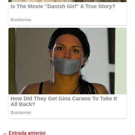
←
Entrada anterior