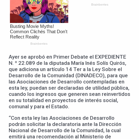
Ayer se aprobó en Primer Debate el EXPEDIENTE
N. º 22.089 de la diputada María Inés Solís Quirós,
que adiciona un artículo 14 Ter a la Ley Sobre el
Desarrollo de la Comunidad (DINADECO), para que
las Asociaciones de Desarrollo contempladas en
esta ley, puedan ser declaradas de utilidad pública,
cuando los ingresos que generen sean reinvertidos
en su totalidad en proyectos de interés social,
comunal y para el Estado.
“Con esta ley las Asociaciones de Desarrollo
podrán solicitar la declaratoria ante la Dirección
Nacional de Desarrollo de la Comunidad, la cual
emitirá una recomendación al Ministerio de