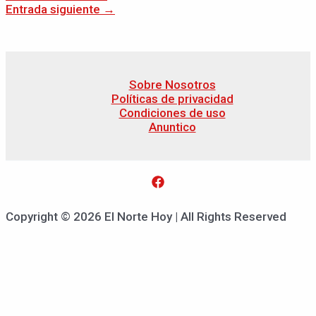
Entrada siguiente
→
Sobre Nosotros
Políticas de privacidad
Condiciones de uso
Anuntico
Copyright © 2026 El Norte Hoy | All Rights Reserved