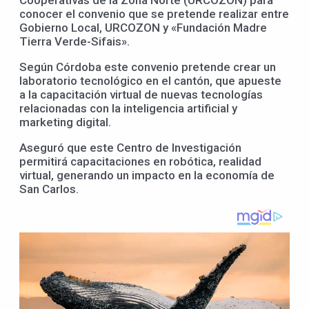
conocer el convenio que se pretende realizar entre
Gobierno Local, URCOZON y «Fundación Madre
Tierra Verde-Sifais».
Según Córdoba este convenio pretende crear un
laboratorio tecnológico en el cantón, que apueste
a la capacitación virtual de nuevas tecnologías
relacionadas con la inteligencia artificial y
marketing digital.
Aseguró que este Centro de Investigación
permitirá capacitaciones en robótica, realidad
virtual, generando un impacto en la economía de
San Carlos.