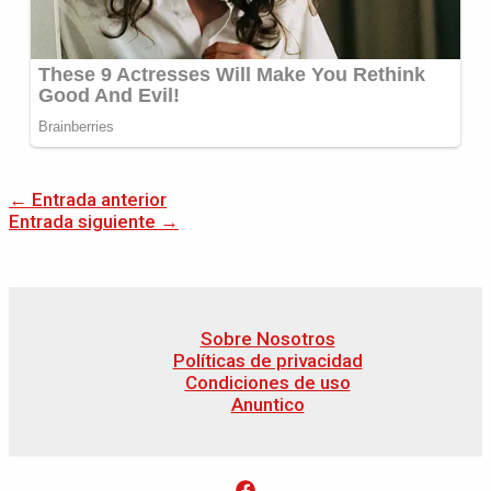
←
Entrada anterior
Entrada siguiente
→
Sobre Nosotros
Políticas de privacidad
Condiciones de uso
Anuntico