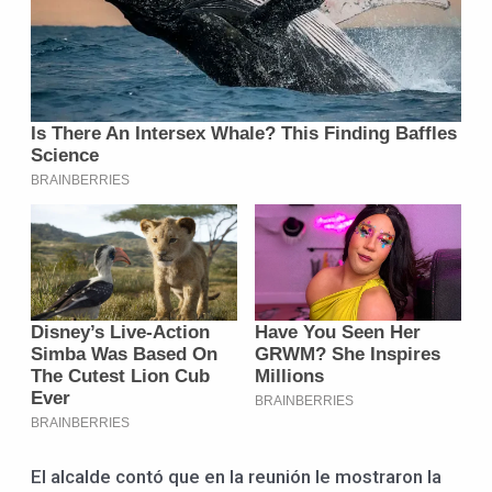
El alcalde contó que en la reunión le mostraron la