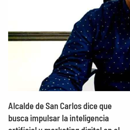
Alcalde de San Carlos dice que
busca impulsar la inteligencia
artificial y marketing digital en el