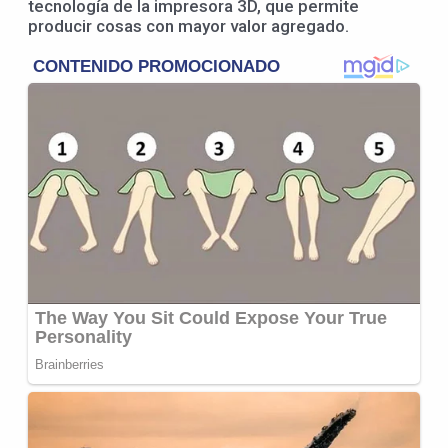
tecnología de la impresora 3D, que permite
producir cosas con mayor valor agregado.