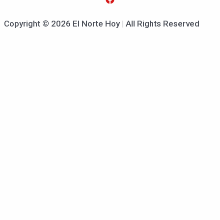
Copyright © 2026 El Norte Hoy | All Rights Reserved