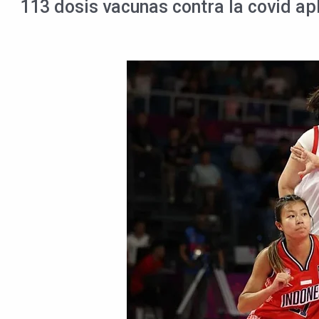
113 dosis vacunas contra la covid ap