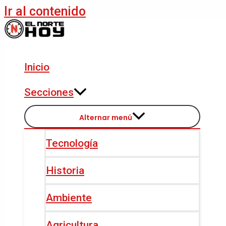
Ir al contenido
Inicio
Secciones
Alternar menú
Tecnología
Historia
Ambiente
Agricultura