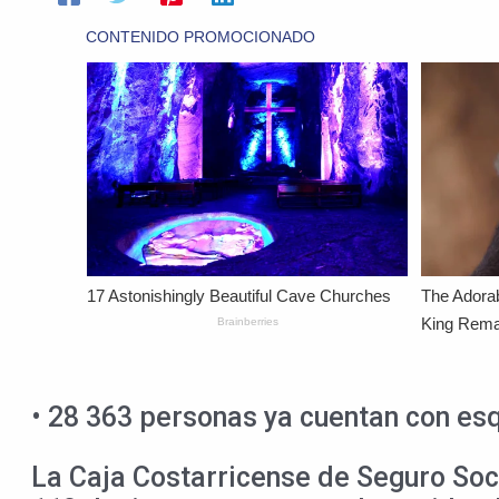
• 28 363 personas ya cuentan con e
La Caja Costarricense de Seguro Socia