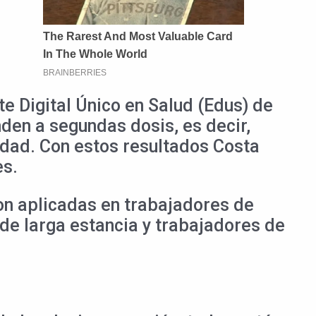
e Digital Único en Salud (Edus) de
den a segundas dosis, es decir,
dad. Con estos resultados Costa
es.
on aplicadas en trabajadores de
de larga estancia y trabajadores de