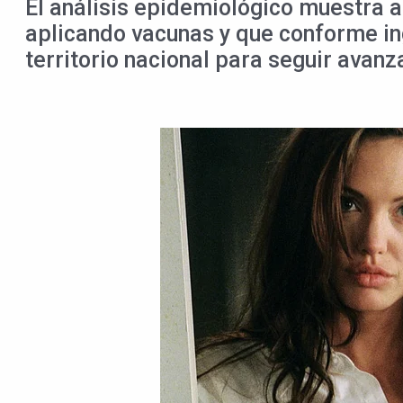
El análisis epidemiológico muestra a
aplicando vacunas y que conforme ing
territorio nacional para seguir avan