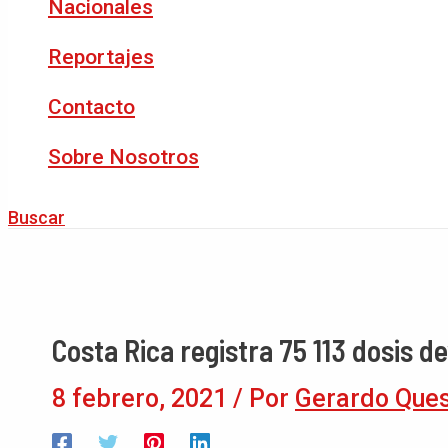
Nacionales
Reportajes
Contacto
Sobre Nosotros
Buscar
Costa Rica registra 75 113 dosis 
8 febrero, 2021
/ Por
Gerardo Que