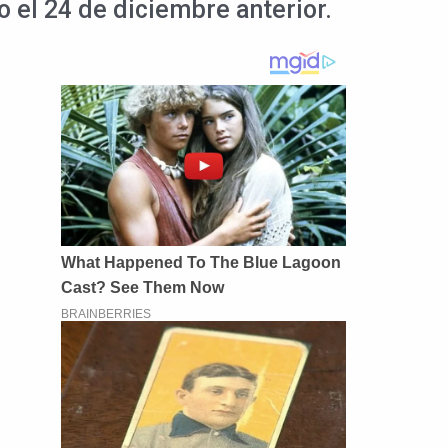
o el 24 de diciembre anterior.