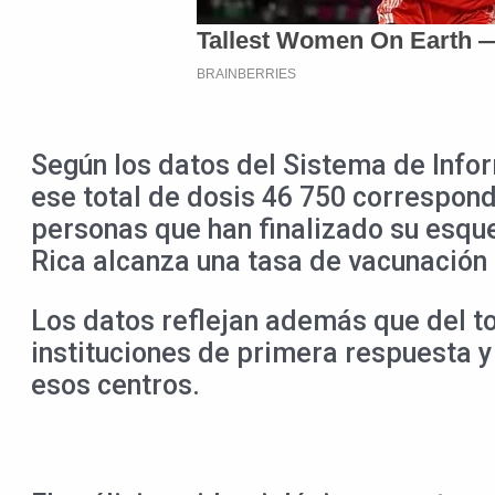
Según los datos del Sistema de Infor
ese total de dosis 46 750 correspond
personas que han finalizado su esqu
Rica alcanza una tasa de vacunación 
Los datos reflejan además que del t
instituciones de primera respuesta 
esos centros.