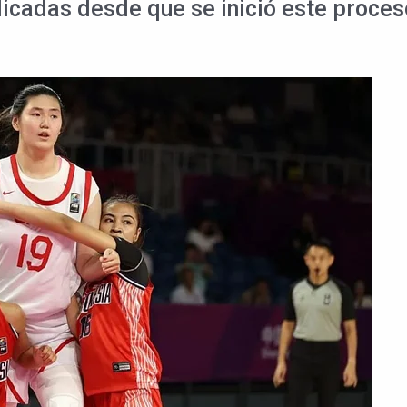
licadas desde que se inició este proces