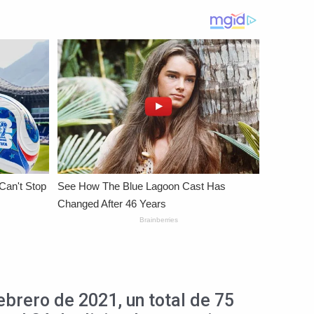
ebrero de 2021, un total de 75