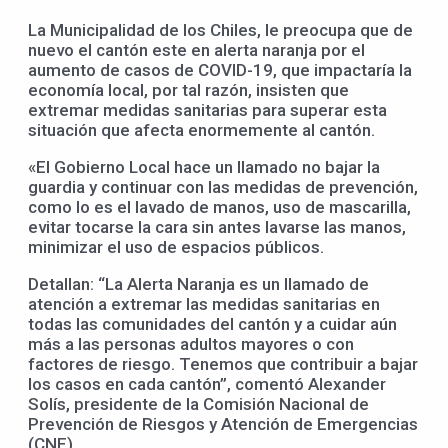
La Municipalidad de los Chiles, le preocupa que de
nuevo el cantón este en alerta naranja por el
aumento de casos de COVID-19, que impactaría la
economía local, por tal razón, insisten que
extremar medidas sanitarias para superar esta
situación que afecta enormemente al cantón.
«El Gobierno Local hace un llamado no bajar la
guardia y continuar con las medidas de prevención,
como lo es el lavado de manos, uso de mascarilla,
evitar tocarse la cara sin antes lavarse las manos,
minimizar el uso de espacios públicos.
Detallan: “La Alerta Naranja es un llamado de
atención a extremar las medidas sanitarias en
todas las comunidades del cantón y a cuidar aún
más a las personas adultos mayores o con
factores de riesgo. Tenemos que contribuir a bajar
los casos en cada cantón”, comentó Alexander
Solís, presidente de la Comisión Nacional de
Prevención de Riesgos y Atención de Emergencias
(CNE).