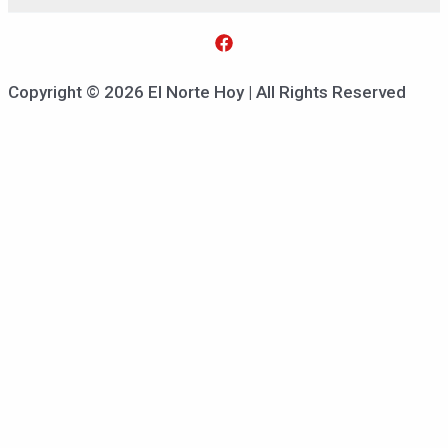
Copyright © 2026 El Norte Hoy | All Rights Reserved