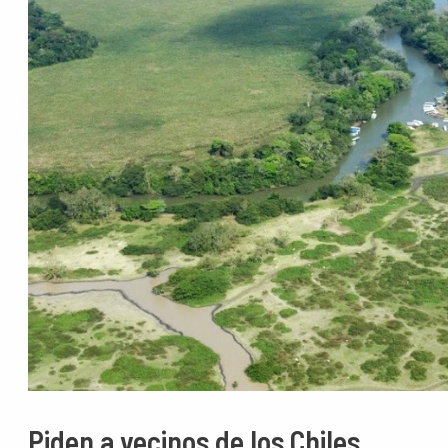
Piden a vecinos de los Chiles