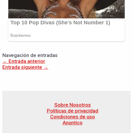
Navegación de entradas
←
Entrada anterior
Entrada siguiente
→
Sobre Nosotros
Políticas de privacidad
Condiciones de uso
Anuntico