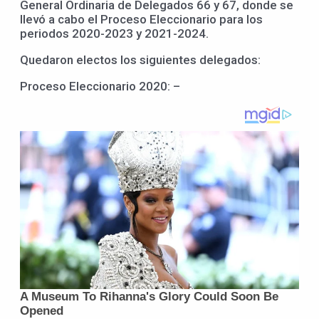
General Ordinaria de Delegados 66 y 67, donde se
llevó a cabo el Proceso Eleccionario para los
periodos 2020-2023 y 2021-2024.
Quedaron electos los siguientes delegados:
Proceso Eleccionario 2020: –