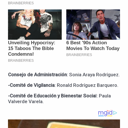
Consejo de Administración
: Sonia Araya Rodríguez.
-Comité de Vigilancia
: Ronald Rodríguez Barquero.
-Comité de Educación y Bienestar Socia
l: Paula
Valverde Varela.