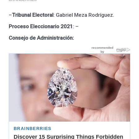
–
Tribunal Electoral
: Gabriel Meza Rodríguez.
Proceso Eleccionario 2021
: –
Consejo de Administración: