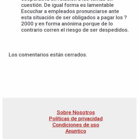
cuestión. De igual forma es lamentable
Escuchar a empleados pronunciarse ante
esta situación de ser obligados a pagar los ?
2000 y en forma anónima porque de lo
contrario corren el riesgo de ser despedidos.
Los comentarios están cerrados.
Sobre Nosotros
Políticas de privacidad
Condiciones de uso
Anuntico