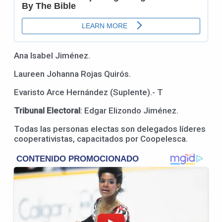
Ana Isabel Jiménez.
Laureen Johanna Rojas Quirós.
Evaristo Arce Hernández (Suplente).- T
Tribunal Electoral
: Edgar Elizondo Jiménez.
Todas las personas electas son delegados líderes
cooperativistas, capacitados por Coopelesca.