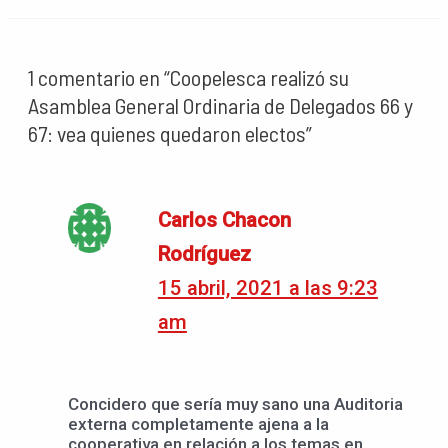
1 comentario en “Coopelesca realizó su
Asamblea General Ordinaria de Delegados 66 y
67: vea quienes quedaron electos”
Carlos Chacon
Rodríguez
15 abril, 2021 a las 9:23
am
Concidero que sería muy sano una Auditoria
externa completamente ajena a la
cooperativa en relación a los temas en