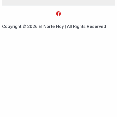
Copyright © 2026 El Norte Hoy | All Rights Reserved