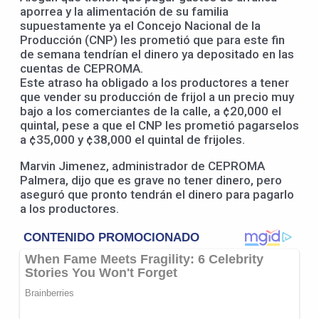
aporrea y la alimentación de su familia
supuestamente ya el Concejo Nacional de la
Producción (CNP) les prometió que para este fin
de semana tendrían el dinero ya depositado en las
cuentas de CEPROMA.
Este atraso ha obligado a los productores a tener
que vender su producción de frijol a un precio muy
bajo a los comerciantes de la calle, a ¢20,000 el
quintal, pese a que el CNP les prometió pagarselos
a ¢35,000 y ¢38,000 el quintal de frijoles.
Marvin Jimenez, administrador de CEPROMA
Palmera, dijo que es grave no tener dinero, pero
aseguró que pronto tendrán el dinero para pagarlo
a los productores.