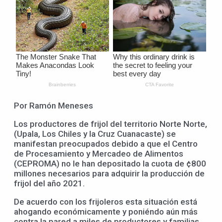
Por Ramón Meneses
Los productores de frijol del territorio Norte Norte,
(Upala, Los Chiles y la Cruz Cuanacaste) se
manifestan preocupados debido a que el Centro
de Procesamiento y Mercadeo de Alimentos
(CEPROMA) no le han depositado la cuota de ¢800
millones necesarios para adquirir la producción de
frijol del año 2021.
De acuerdo con los frijoleros esta situación está
ahogando económicamente y poniéndo aún más
contra la pared a miles de productores y familias