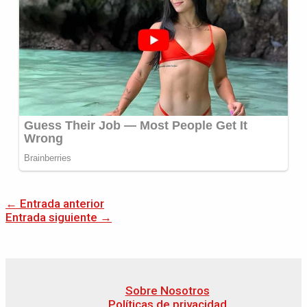
←
Entrada anterior
Entrada siguiente
→
Sobre Nosotros
Políticas de privacidad