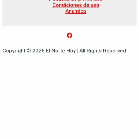
Condiciones de uso
Anuntico
Copyright © 2026 El Norte Hoy | All Rights Reserved