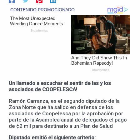
Un llamado a escuchar el sentir de las y los
asociados de COOPELESCA!
Ramón Carranza, es el segundo diputado de la
Zona Norte que ha salido en defensa de los
asociados de Coopelesca por la aprobación por
parte de la Asamblea anual de delegados el pago
de ¢2 mil para destinarlo a un Plan de Salud
Diputado emitió el siguiente criterio: