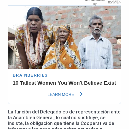
La función del Delegado es de representación ante
la Asamblea General, lo cual no sustituye, se
insiste, la obligación que tiene la Cooperativa de