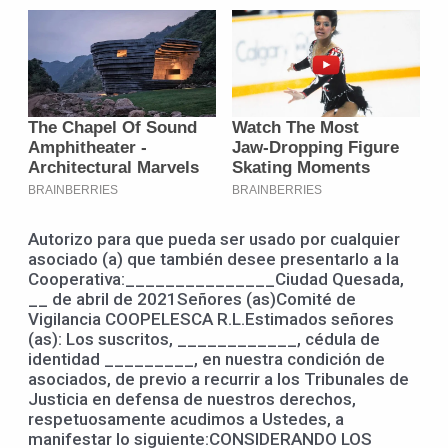
Autorizo para que pueda ser usado por cualquier
asociado (a) que también desee presentarlo a la
Cooperativa:_______________Ciudad Quesada,
__ de abril de 2021Señores (as)Comité de
Vigilancia COOPELESCA R.L.Estimados señores
(as): Los suscritos, ____________, cédula de
identidad _________, en nuestra condición de
asociados, de previo a recurrir a los Tribunales de
Justicia en defensa de nuestros derechos,
respetuosamente acudimos a Ustedes, a
manifestar lo siguiente:CONSIDERANDO LOS