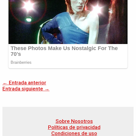
←
Entrada anterior
Entrada siguiente
→
Sobre Nosotros
Políticas de privacidad
Condiciones de uso