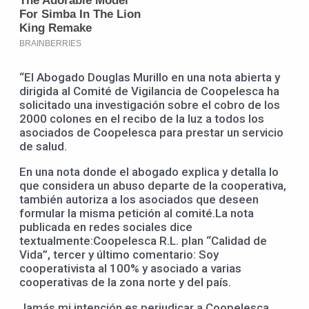
“El Abogado Douglas Murillo en una nota abierta y
dirigida al Comité de Vigilancia de Coopelesca ha
solicitado una investigación sobre el cobro de los
2000 colones en el recibo de la luz a todos los
asociados de Coopelesca para prestar un servicio
de salud.
En una nota donde el abogado explica y detalla lo
que considera un abuso departe de la cooperativa,
también autoriza a los asociados que deseen
formular la misma petición al comité.La nota
publicada en redes sociales dice
textualmente:Coopelesca R.L. plan “Calidad de
Vida”, tercer y último comentario: Soy
cooperativista al 100% y asociado a varias
cooperativas de la zona norte y del país.
Jamás mi intención es perjudicar a Coopelesca