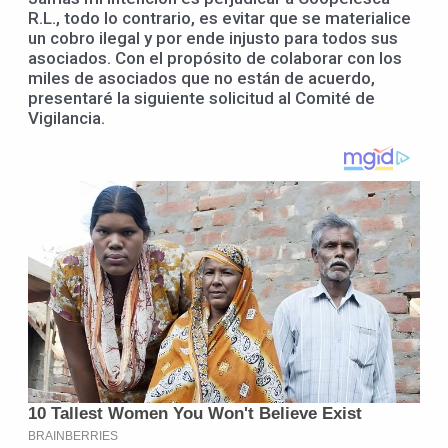
R.L., todo lo contrario, es evitar que se materialice
un cobro ilegal y por ende injusto para todos sus
asociados. Con el propósito de colaborar con los
miles de asociados que no están de acuerdo,
presentaré la siguiente solicitud al Comité de
Vigilancia.