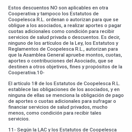
Estos descuentos NO son aplicables en otra
Cooperativa y tampoco los Estatutos de
Coopelesca R.L. ordenan o autorizan para que se
obligue a los asociados, a realizar aportes o pagar
cuotas adicionales como condición para recibir
servicios de salud privada o descuentos. Es decir,
ninguno de los artículos de la Ley, los Estatutos y
Reglamentos de Coopelesca R.L., autorizan para
que la Asamblea General apruebe montos, cuotas,
aportes o contribuciones del Asociado, que se
destinen a otros objetivos, fines y propósitos de la
Cooperativa.10-
El artículo 18 de los Estatutos de Coopelesca R.L.
establece las obligaciones de los asociados, y en
ninguna de ellas se menciona la obligación de pago
de aportes o cuotas adicionales para sufragar o
financiar servicios de salud privados, mucho
menos, como condición para recibir tales
servicios.
11- Según la LAC y los Estatutos de Coopelesca