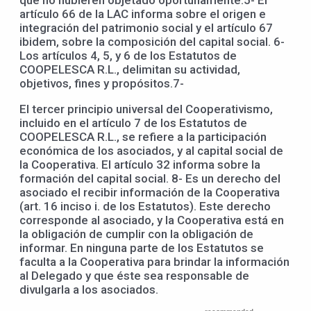
artículo 66 de la LAC informa sobre el origen e
integración del patrimonio social y el artículo 67
ibidem, sobre la composición del capital social. 6-
Los artículos 4, 5, y 6 de los Estatutos de
COOPELESCA R.L., delimitan su actividad,
objetivos, fines y propósitos.7-
El tercer principio universal del Cooperativismo,
incluido en el artículo 7 de los Estatutos de
COOPELESCA R.L., se refiere a la participación
económica de los asociados, y al capital social de
la Cooperativa. El artículo 32 informa sobre la
formación del capital social. 8- Es un derecho del
asociado el recibir información de la Cooperativa
(art. 16 inciso i. de los Estatutos). Este derecho
corresponde al asociado, y la Cooperativa está en
la obligación de cumplir con la obligación de
informar. En ninguna parte de los Estatutos se
faculta a la Cooperativa para brindar la información
al Delegado y que éste sea responsable de
divulgarla a los asociados.