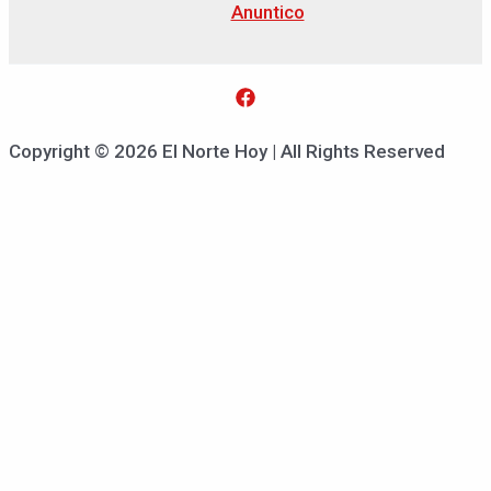
Anuntico
Copyright © 2026 El Norte Hoy | All Rights Reserved