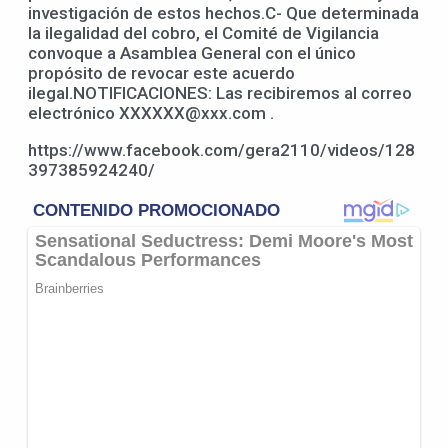
investigación de estos hechos.C- Que determinada
la ilegalidad del cobro, el Comité de Vigilancia
convoque a Asamblea General con el único
propósito de revocar este acuerdo
ilegal.NOTIFICACIONES: Las recibiremos al correo
electrónico XXXXXX@xxx.com .
https://www.facebook.com/gera2110/videos/128
397385924240/