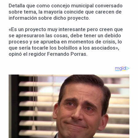
Detalla que como concejo municipal conversado
sobre tema, la mayoría coincide que carecen de
información sobre dicho proyecto.
«Es un proyecto muy interesante pero creen que
se apresuraron las cosas, debe tener un debido
proceso y se aprueba en momentos de crisis, lo
que sería tocarle los bolsillos a los asociados»,
opinó el regidor Fernando Porras.