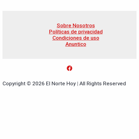
Sobre Nosotros
Políticas de privacidad
Condiciones de uso
Anuntico
Copyright © 2026 El Norte Hoy | All Rights Reserved