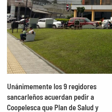
Unánimemente los 9 regidores
sancarleños acuerdan pedir a
Coopelesca que Plan de Salud y