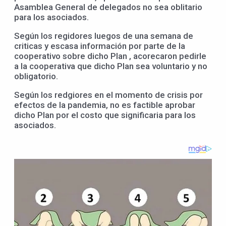
Asamblea General de delegados no sea oblitario
para los asociados.
Según los regidores luegos de una semana de
criticas y escasa información por parte de la
cooperativo sobre dicho Plan , acorecaron pedirle
a la cooperativa que dicho Plan sea voluntario y no
obligatorio.
Según los redgiores en el momento de crisis por
efectos de la pandemia, no es factible aprobar
dicho Plan por el costo que significaria para los
asociados.