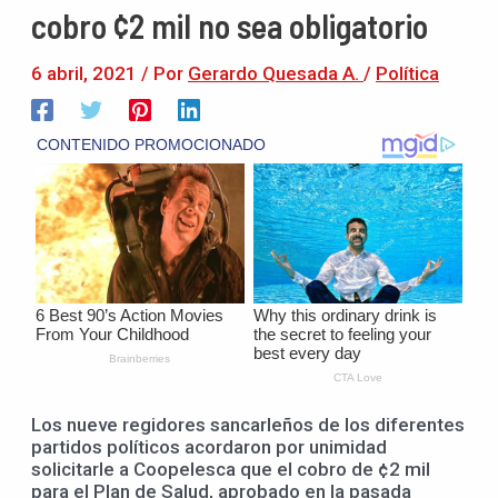
cobro ¢2 mil no sea obligatorio
6 abril, 2021
/ Por
Gerardo Quesada A.
/
Política
Los nueve regidores sancarleños de los diferentes
partidos políticos acordaron por unimidad
solicitarle a Coopelesca que el cobro de ¢2 mil
para el Plan de Salud, aprobado en la pasada