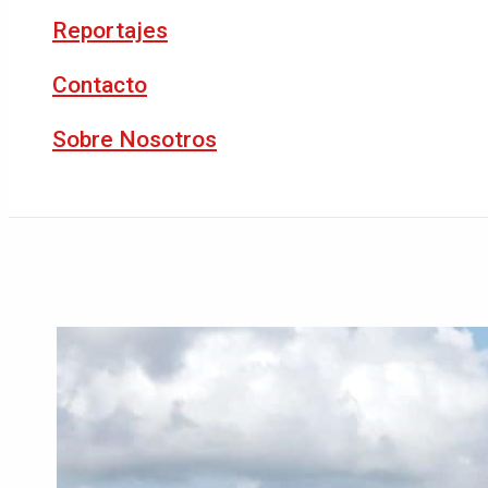
Reportajes
Contacto
Sobre Nosotros
Buscar