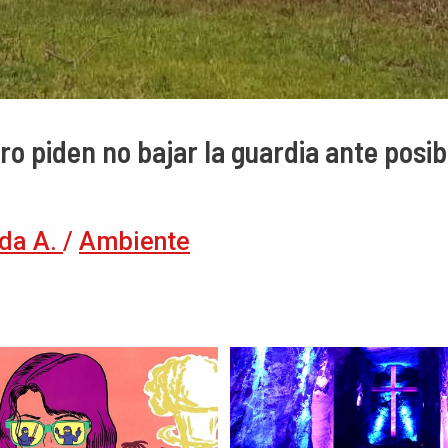
 piden no bajar la guardia ante posib
da A.
/
Ambiente