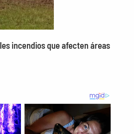
les incendios que afecten áreas