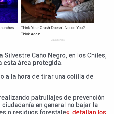
 Silvestre Caño Negro, en los Chiles,
a esta área protegida.
a la hora de tirar una colilla de
ealizando patrullajes de prevención
 ciudadanía en general no bajar la
es o residuos forestale
«, detallan los