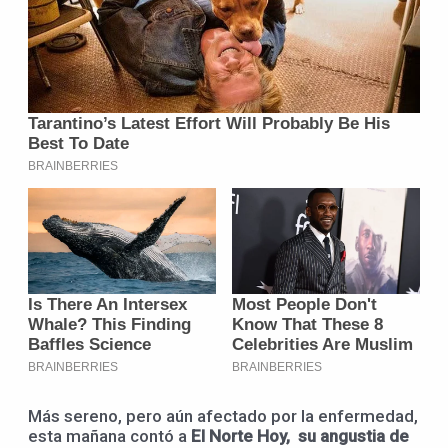
Más sereno, pero aún afectado por la enfermedad,
esta mañana contó a
El Norte Hoy, su angustia de