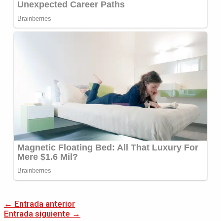
←
Entrada anterior
Entrada siguiente
→