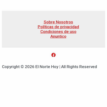
Sobre Nosotros
Políticas de privacidad
Condiciones de uso
Anuntico
Copyright © 2026 El Norte Hoy | All Rights Reserved