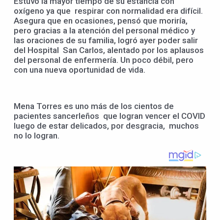
Estuvo la mayor tiempo de su estancia con
oxígeno ya que respirar con normalidad era difícil.
Asegura que en ocasiones, pensó que moriría,
pero gracias a la atención del personal médico y
las oraciones de su familia, logró ayer poder salir
del Hospital San Carlos, alentado por los aplausos
del personal de enfermería. Un poco débil, pero
con una nueva oportunidad de vida.
Mena Torres es uno más de los cientos de
pacientes sancerleños que logran vencer el COVID
luego de estar delicados, por desgracia, muchos
no lo logran.