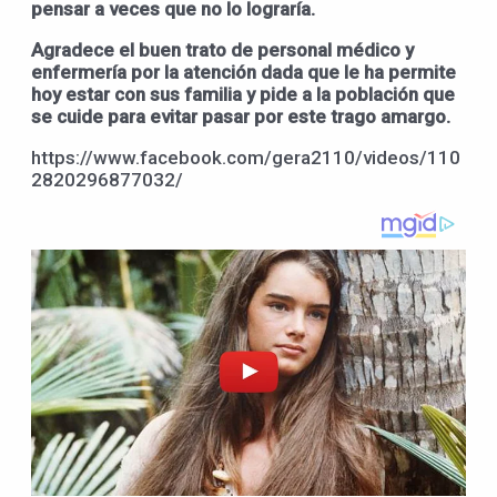
pensar a veces que no lo lograría.
Agradece el buen trato de personal médico y
enfermería por la atención dada que le ha permite
hoy estar con sus familia y pide a la población que
se cuide para evitar pasar por este trago amargo.
https://www.facebook.com/gera2110/videos/110
2820296877032/