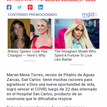
Marvin Mena Torres, vecino de Pitalito de Aguas
Zarcas, San Carlos tiene muchas razones para
agradecer a Dios una nueva oportunidad de vida,
logró vencer el COVID, luego de 22 días internado
en el Hospital San Carlos, producto de un
neumonía que le dificultaba respirar.