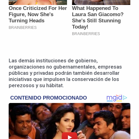
Las demás instituciones de gobierno,
organizaciones no gubernamentales, empresas
públicas y privadas podrán también desarrollar
iniciativas que impulsen la conservación de los
perezosos y su hábitat.