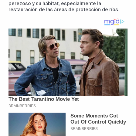
perezoso y su hábitat, especialmente la
restauración de las áreas de protección de ríos.