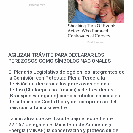
AGILIZAN TRÁMITE PARA DECLARAR LOS
PEREZOSOS COMO SÍMBOLOS NACIONALES
El Plenario Legislativo delegó en los integrantes de
la Comisión con Potestad Plena Tercera la
decisión de declarar a los perezosos de dos
dedos (Choloepus hoffmanni) y de tres dedos
(Bradypus variegatus) como símbolos nacionales
de la fauna de Costa Rica y del compromiso del
país con la fauna silvestre.
La iniciativa que se discute bajo el expediente
22.167 delega en el Ministerio de Ambiente y
Energía (MINAE) la conservación y protección del