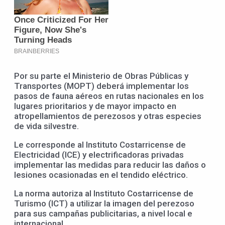
Por su parte el Ministerio de Obras Públicas y
Transportes (MOPT) deberá implementar los
pasos de fauna aéreos en rutas nacionales en los
lugares prioritarios y de mayor impacto en
atropellamientos de perezosos y otras especies
de vida silvestre.
Le corresponde al Instituto Costarricense de
Electricidad (ICE) y electrificadoras privadas
implementar las medidas para reducir las daños o
lesiones ocasionadas en el tendido eléctrico.
La norma autoriza al Instituto Costarricense de
Turismo (ICT) a utilizar la imagen del perezoso
para sus campañas publicitarias, a nivel local e
internacional.