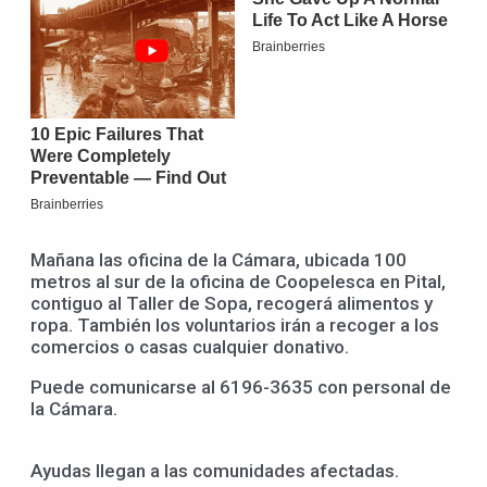
Mañana las oficina de la Cámara, ubicada 100
metros al sur de la oficina de Coopelesca en Pital,
contiguo al Taller de Sopa, recogerá alimentos y
ropa. También los voluntarios irán a recoger a los
comercios o casas cualquier donativo.
Puede comunicarse al 6196-3635 con personal de
la Cámara.
Ayudas llegan a las comunidades afectadas.