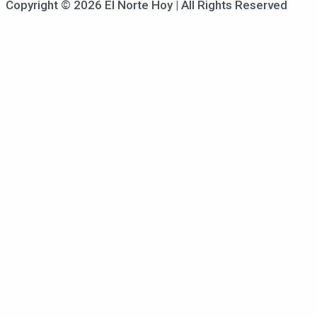
Copyright © 2026 El Norte Hoy | All Rights Reserved