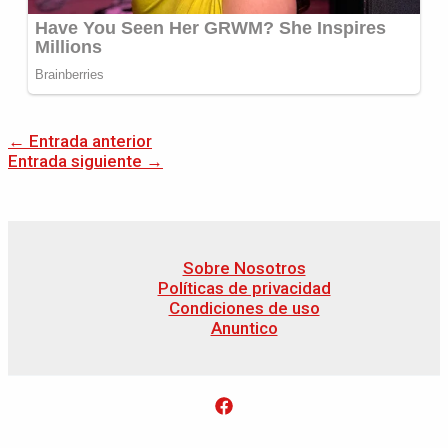
←
Entrada anterior
Entrada siguiente
→
Sobre Nosotros
Políticas de privacidad
Condiciones de uso
Anuntico