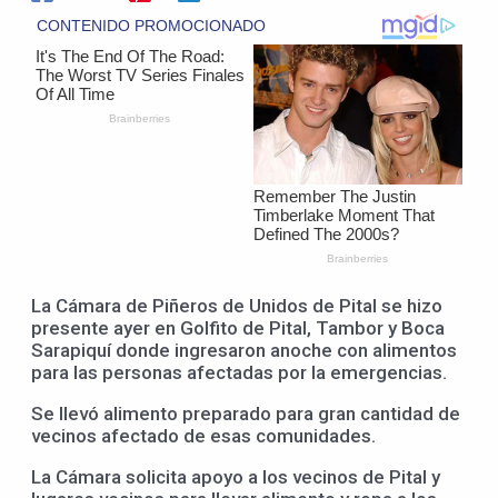
La Cámara de Piñeros de Unidos de Pital se hizo
presente ayer en Golfito de Pital, Tambor y Boca
Sarapiquí donde ingresaron anoche con alimentos
para las personas afectadas por la emergencias.
Se llevó alimento preparado para gran cantidad de
vecinos afectado de esas comunidades.
La Cámara solicita apoyo a los vecinos de Pital y