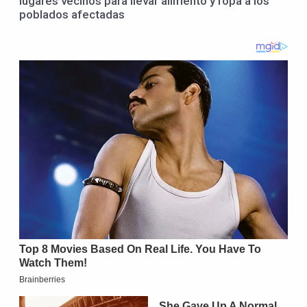
lugares vecinos para llevar alimento y ropa a los
poblados afectadas