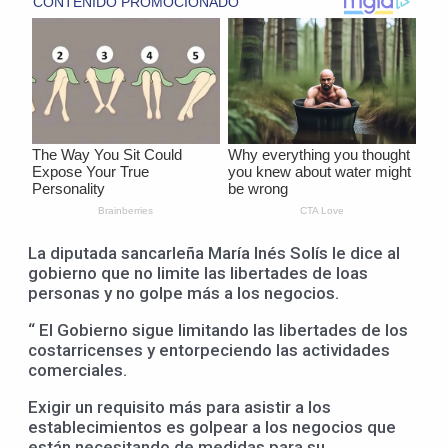
La diputada sancarleña María Inés Solís le dice al
gobierno que no limite las libertades de loas
personas y no golpe más a los negocios.
“ El Gobierno sigue limitando las libertades de los
costarricenses y entorpeciendo las actividades
comerciales.
Exigir un requisito más para asistir a los
establecimientos es golpear a los negocios que
están necesitando de medidas para su