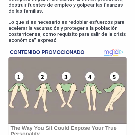
destruir fuentes de empleo y golpear las finanzas
de las familias.
Lo que si es necesario es redoblar esfuerzos para
acelerar la vacunación y proteger a la población
costarricense, como requisito para salir de la crisis
económica” expresó