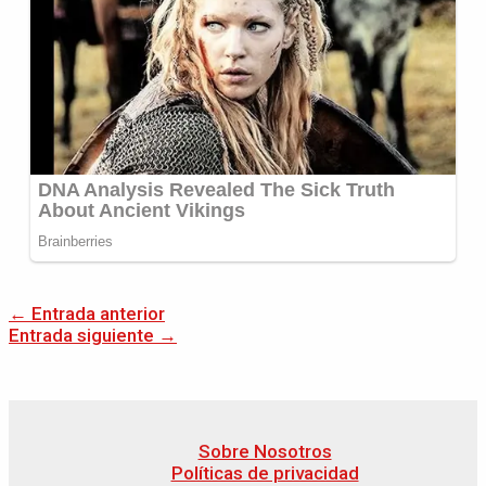
←
Entrada anterior
Entrada siguiente
→
Sobre Nosotros
Políticas de privacidad