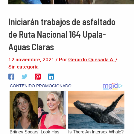
Iniciarán trabajos de asfaltado
de Ruta Nacional 164 Upala-
Aguas Claras
12 noviembre, 2021
/ Por
Gerardo Quesada A.
/
Sin categoría