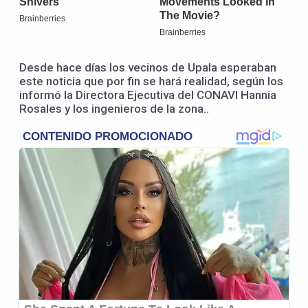
Desde hace días los vecinos de Upala esperaban
este noticia que por fin se hará realidad, según los
informó la Directora Ejecutiva del CONAVI Hannia
Rosales y los ingenieros de la zona..