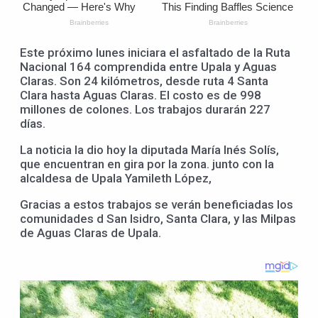
Este próximo lunes iniciara el asfaltado de la Ruta
Nacional 164 comprendida entre Upala y Aguas
Claras. Son 24 kilómetros, desde ruta 4 Santa
Clara hasta Aguas Claras. El costo es de 998
millones de colones. Los trabajos durarán 227
días.
La noticia la dio hoy la diputada María Inés Solís,
que encuentran en gira por la zona. junto con la
alcaldesa de Upala Yamileth López,
Gracias a estos trabajos se verán beneficiadas los
comunidades d San Isidro, Santa Clara, y las Milpas
de Aguas Claras de Upala.