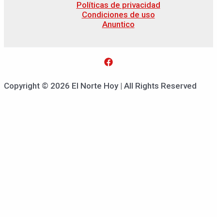
Políticas de privacidad
Condiciones de uso
Anuntico
Copyright © 2026 El Norte Hoy | All Rights Reserved