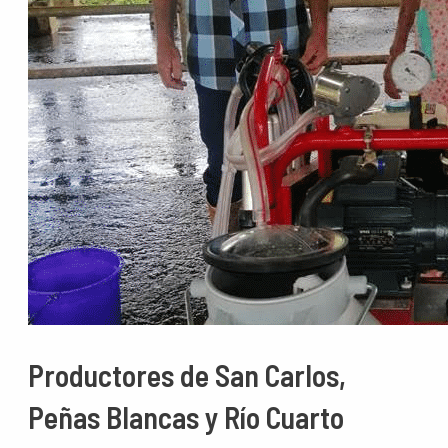
Productores de San Carlos,
Peñas Blancas y Río Cuarto