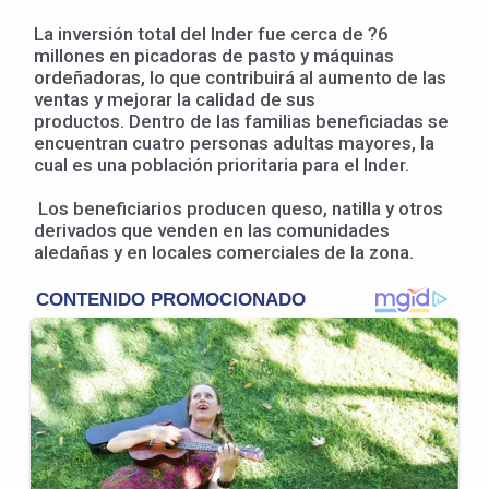
La inversión total del Inder fue cerca de ?6
millones en picadoras de pasto y máquinas
ordeñadoras, lo que contribuirá al aumento de las
ventas y mejorar la calidad de sus
productos. Dentro de las familias beneficiadas se
encuentran cuatro personas adultas mayores, la
cual es una población prioritaria para el Inder.
Los beneficiarios producen queso, natilla y otros
derivados que venden en las comunidades
aledañas y en locales comerciales de la zona.