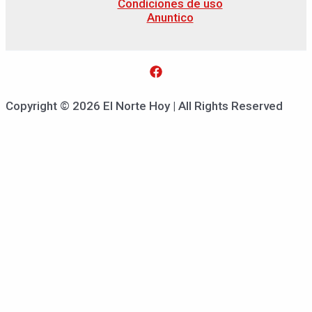
Condiciones de uso
Anuntico
Copyright © 2026 El Norte Hoy | All Rights Reserved