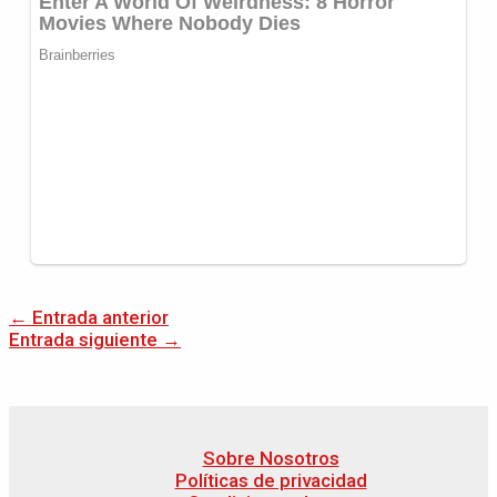
←
Entrada anterior
Entrada siguiente
→
Sobre Nosotros
Políticas de privacidad