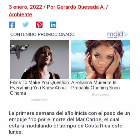
3 enero, 2022
/ Por
Gerardo Quesada A.
/
Ambiente
La primera semana del año inicia con el paso de un
empuje frío por el norte del Mar Caribe, el cual
estará modulando el tiempo en Costa Rica este
lunes.