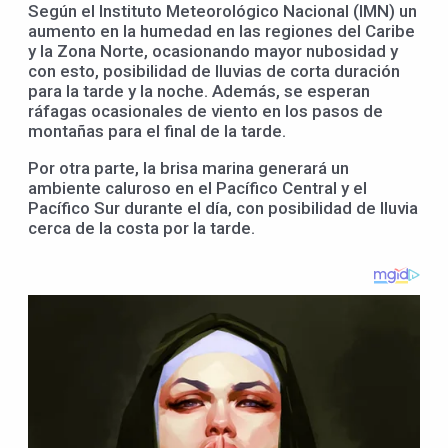
Según el Instituto Meteorológico Nacional (IMN) un
aumento en la humedad en las regiones del Caribe
y la Zona Norte, ocasionando mayor nubosidad y
con esto, posibilidad de lluvias de corta duración
para la tarde y la noche. Además, se esperan
ráfagas ocasionales de viento en los pasos de
montañas para el final de la tarde.
Por otra parte, la brisa marina generará un
ambiente caluroso en el Pacífico Central y el
Pacífico Sur durante el día, con posibilidad de lluvia
cerca de la costa por la tarde.