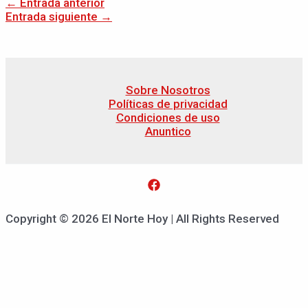
←
Entrada anterior
Entrada siguiente
→
Sobre Nosotros
Políticas de privacidad
Condiciones de uso
Anuntico
Copyright © 2026 El Norte Hoy | All Rights Reserved