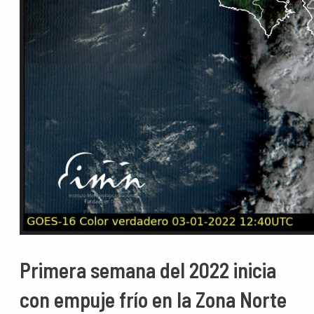
Primera semana del 2022 inicia
con empuje frío en la Zona Norte