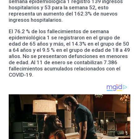
semana epidemiológica 1 registró 139 ingresos
hospitalarios y 53 para la semana 52, esto
representa un aumento del 162.3% de nuevos
ingresos hospitalarios.
El 76.2 % de los fallecimientos de semana
epidemiológica 1 se registraron en el grupo de
edad de 65 años y más, el 14.3% en el grupo de 50
a 64 años y el 9.5 % en el grupo de edad de 18 a 49
años. No se presentaron defunciones en menores
de edad. Al 11 de enero se contabilizan 7.386
fallecimientos acumulados relacionados con el
COVID-19.