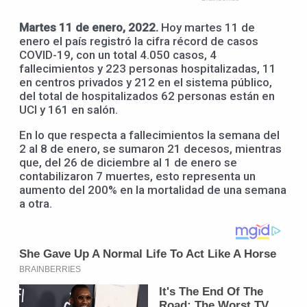
Martes 11 de enero, 2022.
Hoy martes 11 de
enero el país registró la cifra récord de casos
COVID-19, con un total 4.050 casos, 4
fallecimientos y 223 personas hospitalizadas, 11
en centros privados y 212 en el sistema público,
del total de hospitalizados 62 personas están en
UCI y 161 en salón.
En lo que respecta a fallecimientos la semana del
2 al 8 de enero, se sumaron 21 decesos, mientras
que, del 26 de diciembre al 1 de enero se
contabilizaron 7 muertes, esto representa un
aumento del 200% en la mortalidad de una semana
a otra.