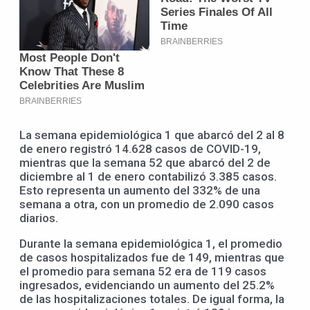
La semana epidemiológica 1 que abarcó del 2 al 8
de enero registró 14.628 casos de COVID-19,
mientras que la semana 52 que abarcó del 2 de
diciembre al 1 de enero contabilizó 3.385 casos.
Esto representa un aumento del 332% de una
semana a otra, con un promedio de 2.090 casos
diarios.
Durante la semana epidemiológica 1, el promedio
de casos hospitalizados fue de 149, mientras que
el promedio para semana 52 era de 119 casos
ingresados, evidenciando un aumento del 25.2%
de las hospitalizaciones totales. De igual forma, la