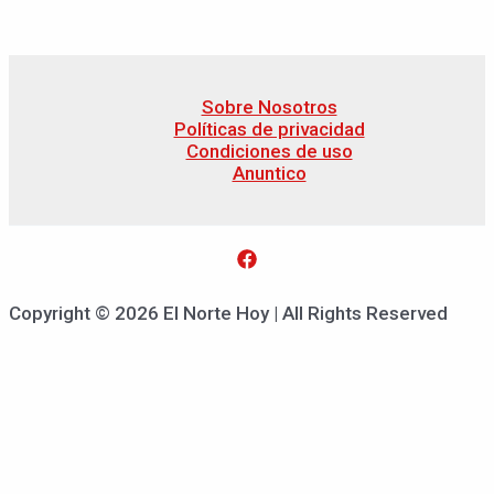
Sobre Nosotros
Políticas de privacidad
Condiciones de uso
Anuntico
Copyright © 2026 El Norte Hoy | All Rights Reserved