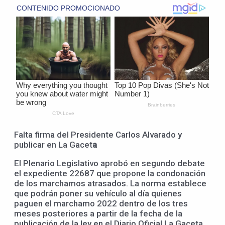
Falta firma del Presidente Carlos Alvarado y
publicar en La Gacet
a
El Plenario Legislativo aprobó en segundo debate
el expediente 22687 que propone la condonación
de los marchamos atrasados. La norma establece
que podrán poner su vehículo al día quienes
paguen el marchamo 2022 dentro de los tres
meses posteriores a partir de la fecha de la
publicación de la ley en el Diario Oficial La Gaceta.