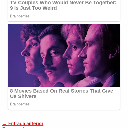
←
Entrada anterior