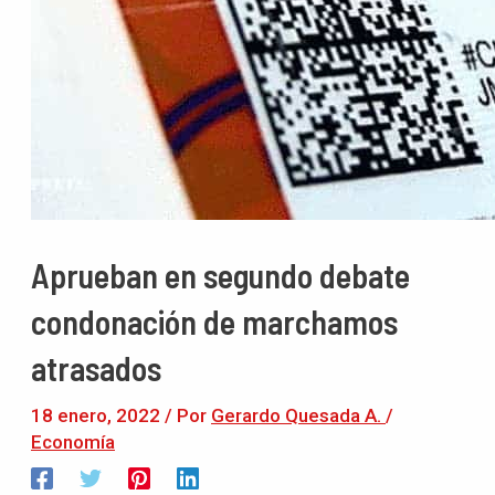
Aprueban en segundo debate
condonación de marchamos
atrasados
18 enero, 2022
/ Por
Gerardo Quesada A.
/
Economía