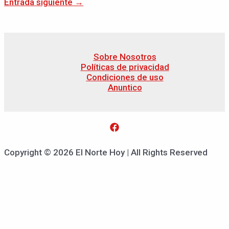
Entrada siguiente
→
Sobre Nosotros
Políticas de privacidad
Condiciones de uso
Anuntico
Copyright © 2026 El Norte Hoy | All Rights Reserved