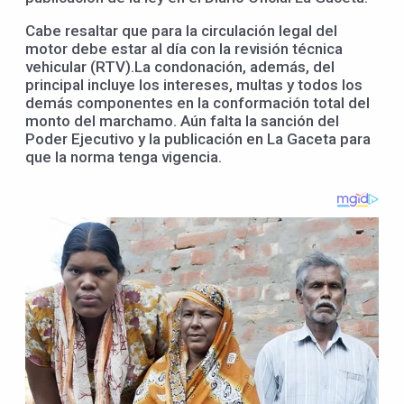
Cabe resaltar que para la circulación legal del
motor debe estar al día con la revisión técnica
vehicular (RTV).La condonación, además, del
principal incluye los intereses, multas y todos los
demás componentes en la conformación total del
monto del marchamo. Aún falta la sanción del
Poder Ejecutivo y la publicación en La Gaceta para
que la norma tenga vigencia.