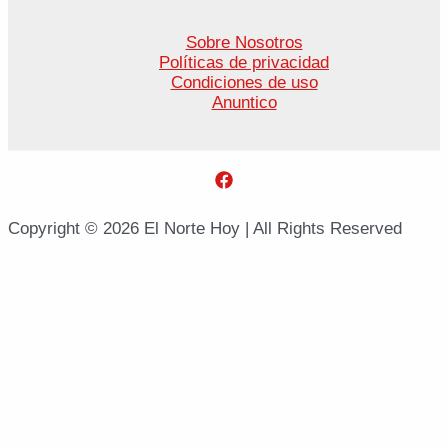
Sobre Nosotros
Políticas de privacidad
Condiciones de uso
Anuntico
Copyright © 2026 El Norte Hoy | All Rights Reserved