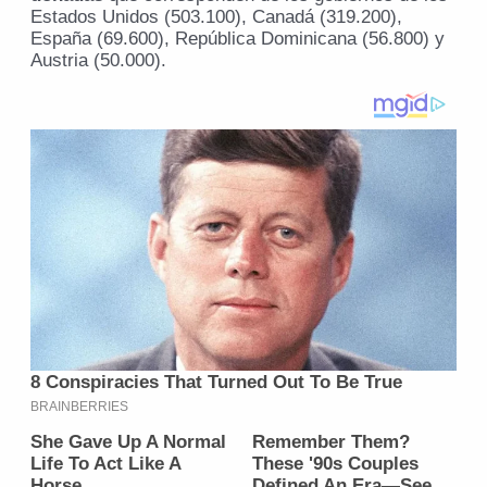
Estados Unidos (503.100), Canadá (319.200),
España (69.600), República Dominicana (56.800) y
Austria (50.000).