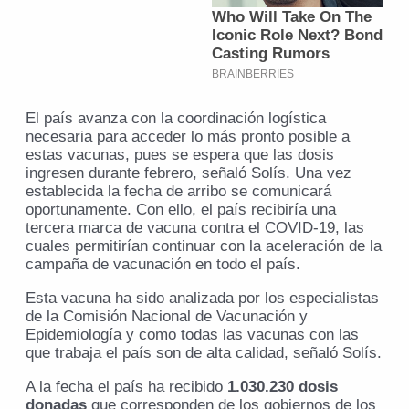
El país avanza con la coordinación logística
necesaria para acceder lo más pronto posible a
estas vacunas, pues se espera que las dosis
ingresen durante febrero, señaló Solís. Una vez
establecida la fecha de arribo se comunicará
oportunamente. Con ello, el país recibiría una
tercera marca de vacuna contra el COVID-19, las
cuales permitirían continuar con la aceleración de la
campaña de vacunación en todo el país.
Esta vacuna ha sido analizada por los especialistas
de la Comisión Nacional de Vacunación y
Epidemiología y como todas las vacunas con las
que trabaja el país son de alta calidad, señaló Solís.
A la fecha el país ha recibido
1.030.230 dosis
donadas
que corresponden de los gobiernos de los