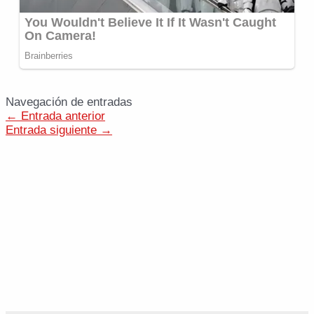
Navegación de entradas
←
Entrada anterior
Entrada siguiente
→