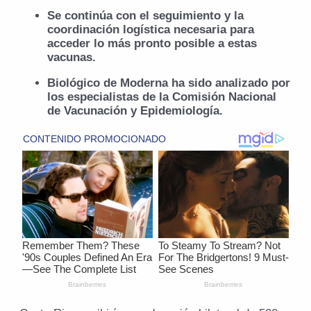
Se continúa con el seguimiento y la
coordinación logística necesaria para
acceder lo más pronto posible a estas
vacunas
.
Biológico de Moderna ha sido analizado por
los especialistas de la Comisión Nacional
de Vacunación y Epidemiología.