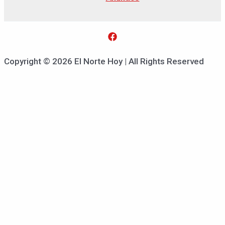
Copyright © 2026 El Norte Hoy | All Rights Reserved