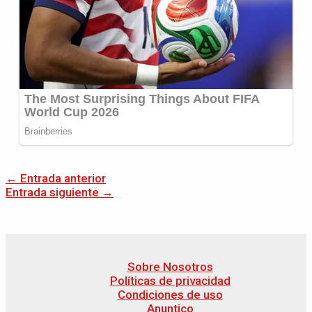
←
Entrada anterior
Entrada siguiente
→
Sobre Nosotros
Políticas de privacidad
Condiciones de uso
Anuntico