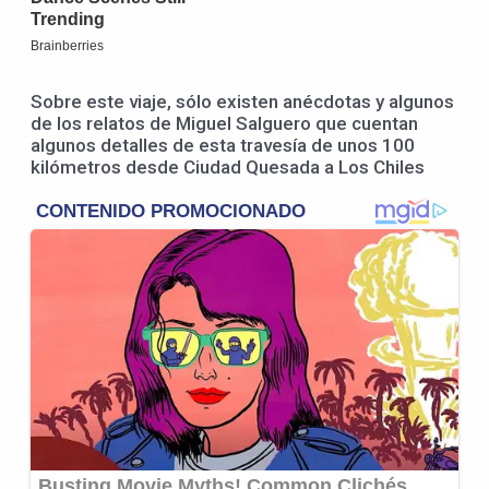
Sobre este viaje, sólo existen anécdotas y algunos
de los relatos de Miguel Salguero que cuentan
algunos detalles de esta travesía de unos 100
kilómetros desde Ciudad Quesada a Los Chiles