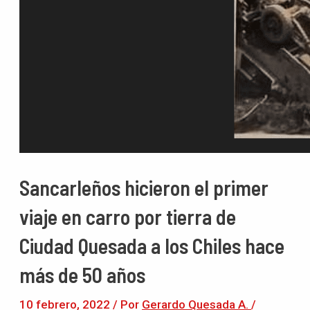
Sancarleños hicieron el primer
viaje en carro por tierra de
Ciudad Quesada a los Chiles hace
más de 50 años
10 febrero, 2022
/ Por
Gerardo Quesada A.
/