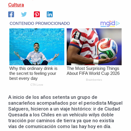
Cultura
A inicio de los años setenta un grupo de
sancarleños acompañados por el periodista Miguel
Salguero, hicieron a un viaje histórico: ir de Ciudad
Quesada a los Chiles en un vehículo wilys doble
tracción por caminos de tierra ya que no existía
vías de comunicación como las hay hoy en día.