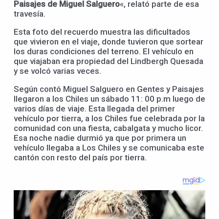
Paisajes de Miguel Salguero
«, relató parte de esa
travesía.
Esta foto del recuerdo muestra las dificultados
que vivieron en el viaje, donde tuvieron que sortear
los duras condiciones del terreno. El vehículo en
que viajaban era propiedad del Lindbergh Quesada
y se volcó varias veces.
Según contó Miguel Salguero en Gentes y Paisajes
llegaron a los Chiles un sábado 11: 00 p.m luego de
varios días de viaje. Esta llegada del primer
vehículo por tierra, a los Chiles fue celebrada por la
comunidad con una fiesta, cabalgata y mucho licor.
Esa noche nadie durmió ya que por primera un
vehículo llegaba a Los Chiles y se comunicaba este
cantón con resto del país por tierra.