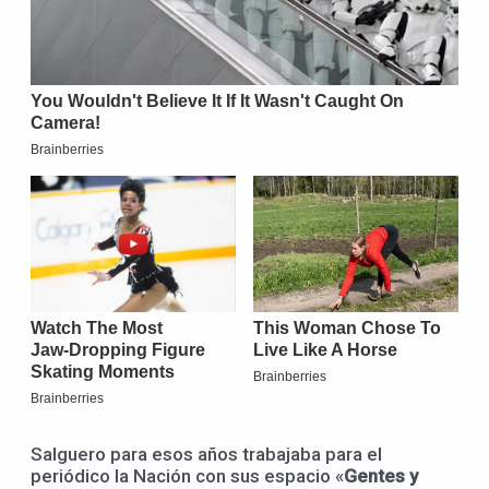
Salguero para esos años trabajaba para el
periódico la Nación con sus espacio «
Gentes y