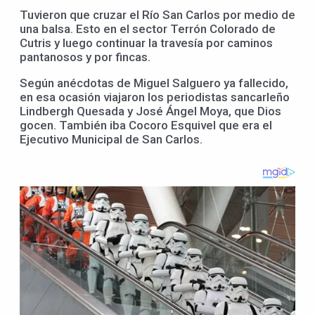
Tuvieron que cruzar el Río San Carlos por medio de
una balsa. Esto en el sector Terrón Colorado de
Cutris y luego continuar la travesía por caminos
pantanosos y por fincas.
Según anécdotas de Miguel Salguero ya fallecido,
en esa ocasión viajaron los periodistas sancarleño
Lindbergh Quesada y José Ángel Moya, que Dios
gocen. También iba Cocoro Esquivel que era el
Ejecutivo Municipal de San Carlos.