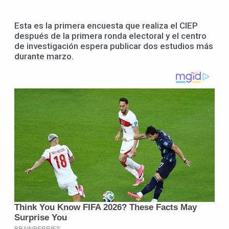
Esta es la primera encuesta que realiza el CIEP
después de la primera ronda electoral y el centro
de investigación espera publicar dos estudios más
durante marzo.