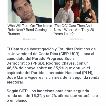
El Centro de Investigación y Estudios Políticos de
la Universidad de Costa Rica (CIEP-UCR) u oca al
candidato del Partido Progreso Social
Democrático (PPSD), Rodrigo Chaves, con un
46,5% de apoyo sobre un 35,9% que obtuvo el
aspirante del Partido Liberación Nacional (PLN),
José María Figueres, a un mes de la segunda ronda
electoral.
Según CIEP , los indecisos para esta segunda
ronda son de 15,3% y un 2% afirma que votará nulo
o en blanco.