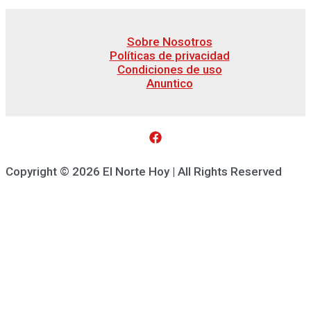
Sobre Nosotros
Políticas de privacidad
Condiciones de uso
Anuntico
Copyright © 2026 El Norte Hoy | All Rights Reserved