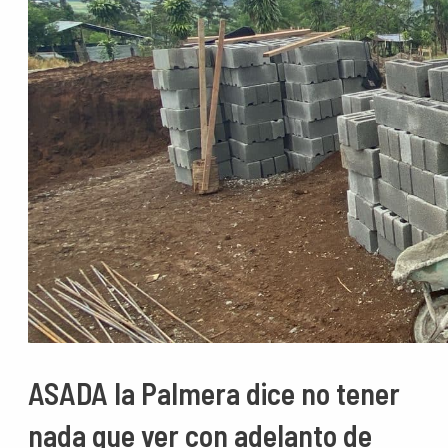
ASADA la Palmera dice no tener
nada que ver con adelanto de