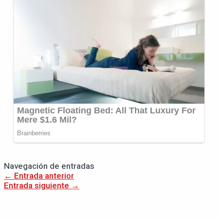
Navegación de entradas
←
Entrada anterior
Entrada siguiente
→