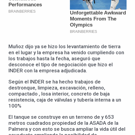
Muñoz dijo ya se hizo los levantamiento de tierra
en el lugar y la empresa ha venido cumpliendo con
los trabajos hasta la fecha, aseguró que
desconoce el tipo de negociación que hizo el
INDER con la empresa adjudicada.
Según el INDER se ha hecho trabajos de
destronque, limpieza, excavación, relleno,
compactado , losa interior, concreto de baja
resistencia, caja de válvulas y tubería interna a un
100%
El tanque se construye en un terreno de y 653
metros cuadrados propiedad de la ASADA de la
Palmera y con esto se busca ampliar la vida útil del
acueducto ampliando la posibilidad de