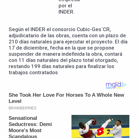
por el
INDER.
Según el INDER el consorcio Cubic-Ges´CR,
adjudicatario de las obras, cuenta con un plazo de
210 días naturales para ejecutar el proyecto. El día
17 de diciembre, fecha en la que se propone
suspender de manera indefinida la obra, contará
con 11 días naturales del plazo total otorgado,
restando 199 días naturales para finalizar los
trabajos contratados