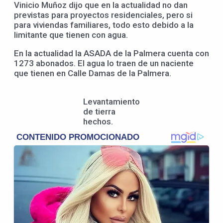
Vinicio Muñoz dijo que en la actualidad no dan
previstas para proyectos residenciales, pero si
para viviendas familiares, todo esto debido a la
limitante que tienen con agua.
En la actualidad la ASADA de la Palmera cuenta con
1273 abonados. El agua lo traen de un naciente
que tienen en Calle Damas de la Palmera.
Levantamiento
de tierra
hechos.