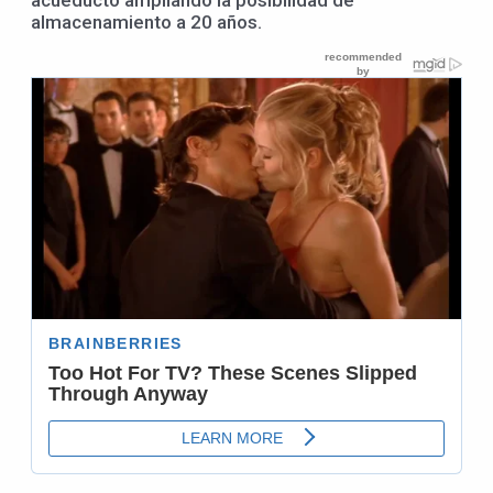
almacenamiento a 20 años.