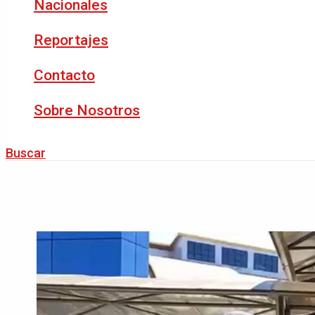
Nacionales
Reportajes
Contacto
Sobre Nosotros
Buscar