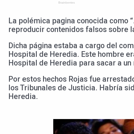
La polémica pagina conocida como “
reproducir contenidos falsos sobre 
Dicha página estaba a cargo del co
Hospital de Heredia. Este hombre era
Hospital de Heredia para sacar a un
Por estos hechos Rojas fue arrestado
los Tribunales de Justicia. Habría sid
Heredia.