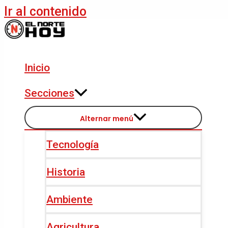
Ir al contenido
Inicio
Secciones
Alternar menú
Tecnología
Historia
Ambiente
Agricultura