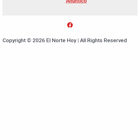
Anuntico
Copyright © 2026 El Norte Hoy | All Rights Reserved