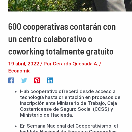
600 cooperativas contarán con
un centro colaborativo o
coworking totalmente gratuito
19 abril, 2022
/ Por
Gerardo Quesada A.
/
Economía
Hub cooperativo ofrecerá desde acceso a
tecnología hasta orientación en procesos de
inscripción ante Ministerio de Trabajo, Caja
Costarricense de Seguro Social (CCSS) y
Ministerio de Hacienda.
En Semana Nacional del Cooperativismo, el
Instituto Nacional de Fomento Cooperativo