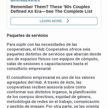
Paquetes de servicios
Para suplir con las necesidades de las
cooperativas, el Hub Cooperativo ofrece seis
paquetes distintos de servicios que abarcan desde
uso de espacios físicos con equipos de cómputo,
salas de sesiones o capacitaciones hasta el
consultorio empresarial.
El consultorio empresarial es uno de los valores
agregados del Hub. A través de éste, las
cooperativas reciben asesoría sobre cómo
conformar sus distintos órganos, la planificación
de los cuerpos directivos, equidad de género,
metodología de redes en el trabajo, comunicación
y gestión de imagen. Por otra parte, se les orienta