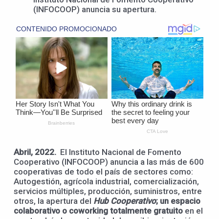
(INFOCOOP) anuncia su apertura.
Abril, 2022.
El Instituto Nacional de Fomento
Cooperativo (INFOCOOP) anuncia a las más de 600
cooperativas de todo el país de sectores como:
Autogestión, agrícola industrial, comercialización,
servicios múltiples, producción, suministros, entre
otros, la apertura del
Hub Cooperativo
; un espacio
colaborativo o coworking totalmente gratuito
en el