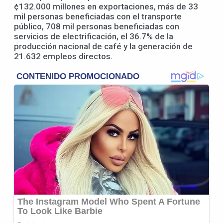
¢132.000 millones en exportaciones, más de 33
mil personas beneficiadas con el transporte
público, 708 mil personas beneficiadas con
servicios de electrificación, el 36.7% de la
producción nacional de café y la generación de
21.632 empleos directos.