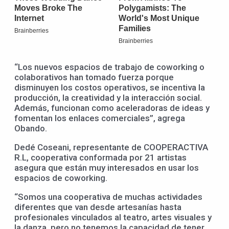
“Los nuevos espacios de trabajo de coworking o
colaborativos han tomado fuerza porque
disminuyen los costos operativos, se incentiva la
producción, la creatividad y la interacción social.
Además, funcionan como aceleradoras de ideas y
fomentan los enlaces comerciales”, agrega
Obando.
Dedé Coseani, representante de COOPERACTIVA
R.L, cooperativa conformada por 21 artistas
asegura que están muy interesados en usar los
espacios de coworking.
“Somos una cooperativa de muchas actividades
diferentes que van desde artesanías hasta
profesionales vinculados al teatro, artes visuales y
la danza, pero no tenemos la capacidad de tener