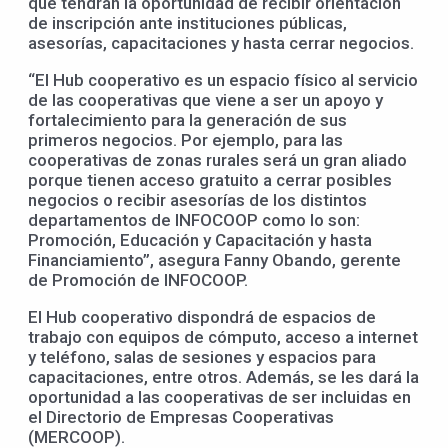
que tendrán la oportunidad de recibir orientación
de inscripción ante instituciones públicas,
asesorías, capacitaciones y hasta cerrar negocios.
“El Hub cooperativo es un espacio físico al servicio
de las cooperativas que viene a ser un apoyo y
fortalecimiento para la generación de sus
primeros negocios. Por ejemplo, para las
cooperativas de zonas rurales será un gran aliado
porque tienen acceso gratuito a cerrar posibles
negocios o recibir asesorías de los distintos
departamentos de INFOCOOP como lo son:
Promoción, Educación y Capacitación y hasta
Financiamiento”, asegura Fanny Obando, gerente
de Promoción de INFOCOOP.
El Hub cooperativo dispondrá de espacios de
trabajo con equipos de cómputo, acceso a internet
y teléfono, salas de sesiones y espacios para
capacitaciones, entre otros. Además, se les dará la
oportunidad a las cooperativas de ser incluidas en
el Directorio de Empresas Cooperativas
(MERCOOP).