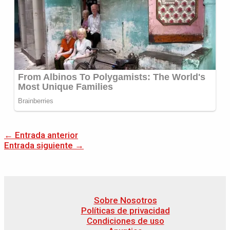
←
Entrada anterior
Entrada siguiente
→
Sobre Nosotros
Políticas de privacidad
Condiciones de uso