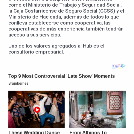
como el Ministerio de Trabajo y Seguridad Social,
la Caja Costarricense de Seguro Social (CCSS) y el
Ministerio de Hacienda, además de todos lo que
conlleva establecerse como cooperativa; las
cooperativas de más experiencia también tendrán
acceso a sus servicios.
Uno de los valores agregados al Hub es el
consultorio empresarial.