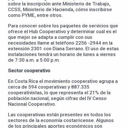
sobre la inscripción ante Ministerio de Trabajo,
CCSS, Ministerio de Hacienda, cómo inscribirse
como PYME, entre otros.
Para conocer sobre los paquetes de servicios que
ofrece el Hub Cooperativo y determinar cuál es el
que mejor se adapta a cumplir con sus
necesidades llame al teléfono 2256 -2944 en la
extensión 2301 con Diana Serrano. El uso de estas
instalaciones tendrá un horario de lunes a viernes
de 7:30 a.m. a 5:00 p.m.
Sector cooperativo
En Costa Rica el movimiento cooperativo agrupa a
cerca de 594 cooperativas y 887.335
cooperativistas, lo que representa el 21% de la
población nacional, según cifras del IV Censo
Nacional Cooperativo.
Las cooperativas están presentes en todos los
sectores de la economía costarricense. Algunos
de los principales aportes económicos son