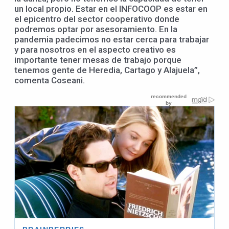
un local propio. Estar en el INFOCOOP es estar en
el epicentro del sector cooperativo donde
podremos optar por asesoramiento. En la
pandemia padecimos no estar cerca para trabajar
y para nosotros en el aspecto creativo es
importante tener mesas de trabajo porque
tenemos gente de Heredia, Cartago y Alajuela”,
comenta Coseani.