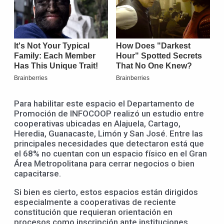
Para habilitar este espacio el Departamento de
Promoción de INFOCOOP realizó un estudio entre
cooperativas ubicadas en Alajuela, Cartago,
Heredia, Guanacaste, Limón y San José. Entre las
principales necesidades que detectaron está que
el 68% no cuentan con un espacio físico en el Gran
Área Metropolitana para cerrar negocios o bien
capacitarse.
Si bien es cierto, estos espacios están dirigidos
especialmente a cooperativas de reciente
constitución que requieran orientación en
procesos como inscripción ante instituciones