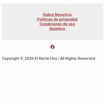
Sobre Nosotros
Políticas de privacidad
Condiciones de uso
Anuntico
Copyright © 2026 El Norte Hoy | All Rights Reserved