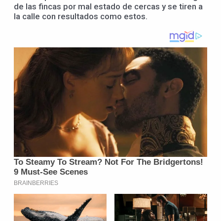
de las fincas por mal estado de cercas y se tiren a
la calle con resultados como estos.