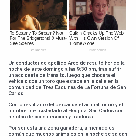
Un conductor de apellido Arce de resultó herido la
noche de este domingo a las 9:30 pm, tras sufrir
un accidente de tránsito, luego que chocara el
vehículo con un toro que estaba en la calle en la
comunidad de Tres Esquinas de La Fortuna de San
Carlos.
Como resultado del percance el animal murió y el
hombre fue trasladado al Hospital San Carlos con
heridas de consideración y fracturas.
Por ser esta una zona ganadera, a menudo es
común que muchos animales en la noche se salgan