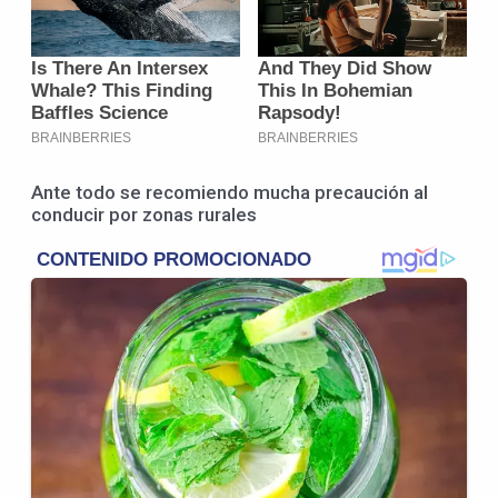
Ante todo se recomiendo mucha precaución al
conducir por zonas rurales