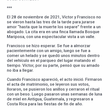
***
El 28 de noviembre de 2021, Víctor y Francisco no
se vieron hasta las tres de la tarde para jurarse
amor “hasta que la muerte los separe” frente a un
abogado. La cita era en una finca llamada Bosque
Mariposa, con una espectacular vista a un valle.
Francisco se hizo esperar. Se fue a almorzar
pacientemente con un amigo, luego se fue a
comer un helado y se quedó unos minutos dentro
del vehículo en el parqueo del lugar matando el
tiempo. Víctor, por su parte, pensó que su amado
no iba a llegar.
Cuando Francisco apareció, el acto inició. Firmaron
el acta de matrimonio, se leyeron sus votos,
lloraron, se pusieron los anillos y cerraron el ritual
con un beso. Luego pasaron unas semanas de luna
de miel en Antigua, Guatemala, y regresaron a
Costa Rica para las fiestas de fin de año.