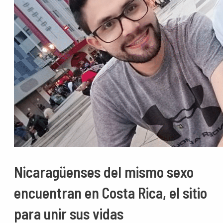
Nicaragüenses del mismo sexo
encuentran en Costa Rica, el sitio
para unir sus vidas