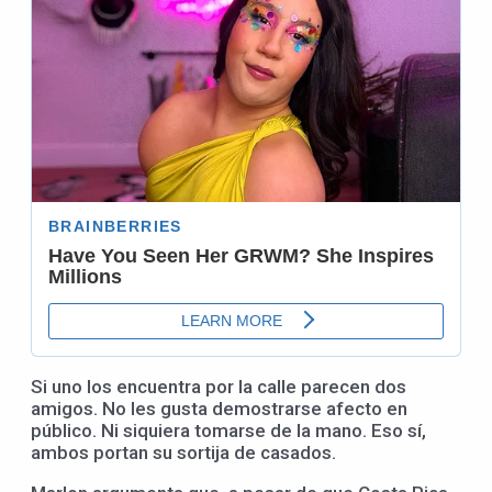
Si uno los encuentra por la calle parecen dos
amigos. No les gusta demostrarse afecto en
público. Ni siquiera tomarse de la mano. Eso sí,
ambos portan su sortija de casados.