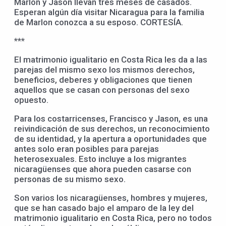
Marlon y Jason llevan tres meses de casados.
Esperan algún día visitar Nicaragua para la familia
de Marlon conozca a su esposo. CORTESÍA.
***
El matrimonio igualitario en Costa Rica les da a las
parejas del mismo sexo los mismos derechos,
beneficios, deberes y obligaciones que tienen
aquellos que se casan con personas del sexo
opuesto.
Para los costarricenses, Francisco y Jason, es una
reivindicación de sus derechos, un reconocimiento
de su identidad, y la apertura a oportunidades que
antes solo eran posibles para parejas
heterosexuales. Esto incluye a los migrantes
nicaragüenses que ahora pueden casarse con
personas de su mismo sexo.
Son varios los nicaragüenses, hombres y mujeres,
que se han casado bajo el amparo de la ley del
matrimonio igualitario en Costa Rica, pero no todos