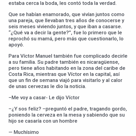
estaba cerca la boda, les contó toda la verdad.
Que se habían enamorado, que vivían juntos como
una pareja, que llevaban tres años de conocerse y
seis meses viviendo juntos, y que iban a casarse.
“¿Qué va a decir la gente?”, fue lo primero que le
reprochó su mamá, pero más que cuestionarlo, lo
apoyó.
Para Víctor Manuel también fue complicado decirle
a su familia. Su padre también es nicaragüense,
pero tiene años habitando en la zona del caribe de
Costa Rica, mientras que Víctor en la capital, así
que un fin de semana viajó para visitarlo y al calor
de unas cervezas le dio la noticia.
–Me voy a casar- Le dijo Víctor
–¿Y sos feliz? –preguntó el padre, tragando gordo,
poniendo la cerveza en la mesa y sabiendo que su
hijo se casaría con un hombre
— Muchísimo