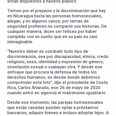
están dispuestos a hacerlo público.
Temen por el prejuicio y la discriminación que hay
en Nicaragua hacia las personas homosexuales,
alegan, y en algunos casos, por temas de
seguridad prefieren no compartir sus historias. De
cualquier manera, dicen ser felices por haber
cumplido con un sueño que en su país es casi
inimaginable.
“Nuestro deber es combatir todo tipo de
discriminación, sea por discapacidad, étnica, credo
religioso, sexo, identidad y expresión de género,
orientación sexual o cualquier otra. Y desde ese
enfoque que procura la defensa de todos los
derechos humanos, es desde donde debemos
comprender este hito”, dijo el presidente de Costa
Rica, Carlos Alvarado, ese 26 de mayo de 2020
cuando entró en vigencia el matrimonio igualitario.
Desde ese momento, las parejas homosexuales
que están casadas pueden optar a préstamos
bancarios, adquirir bienes e incluso adoptar hijos. A