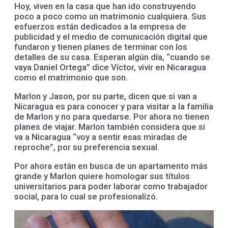
Hoy, viven en la casa que han ido construyendo
poco a poco como un matrimonio cualquiera. Sus
esfuerzos están dedicados a la empresa de
publicidad y el medio de comunicación digital que
fundaron y tienen planes de terminar con los
detalles de su casa. Esperan algún día, “cuando se
vaya Daniel Ortega” dice Víctor, vivir en Nicaragua
como el matrimonio que son.
Marlon y Jason, por su parte, dicen que si van a
Nicaragua es para conocer y para visitar a la familia
de Marlon y no para quedarse. Por ahora no tienen
planes de viajar. Marlon también considera que si
va a Nicaragua “voy a sentir esas miradas de
reproche”, por su preferencia sexual.
Por ahora están en busca de un apartamento más
grande y Marlon quiere homologar sus títulos
universitarios para poder laborar como trabajador
social, para lo cual se profesionalizó.