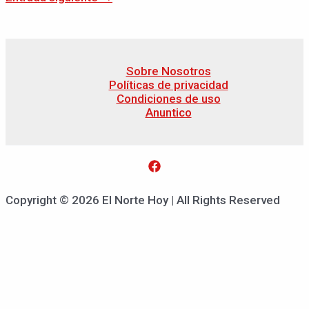
Sobre Nosotros
Políticas de privacidad
Condiciones de uso
Anuntico
Copyright © 2026 El Norte Hoy | All Rights Reserved