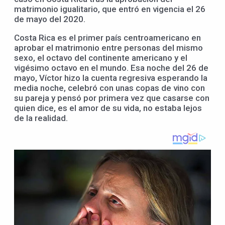
matrimonio igualitario, que entró en vigencia el 26
de mayo del 2020.
Costa Rica es el primer país centroamericano en
aprobar el matrimonio entre personas del mismo
sexo, el octavo del continente americano y el
vigésimo octavo en el mundo. Esa noche del 26 de
mayo, Víctor hizo la cuenta regresiva esperando la
media noche, celebró con unas copas de vino con
su pareja y pensó por primera vez que casarse con
quien dice, es el amor de su vida, no estaba lejos
de la realidad.