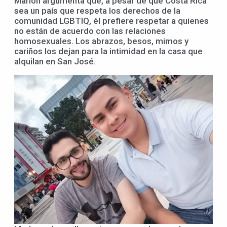
Marlon argumenta que, a pesar de que Costa Rica
sea un país que respeta los derechos de la
comunidad LGBTIQ, él prefiere respetar a quienes
no están de acuerdo con las relaciones
homosexuales. Los abrazos, besos, mimos y
cariños los dejan para la intimidad en la casa que
alquilan en San José.