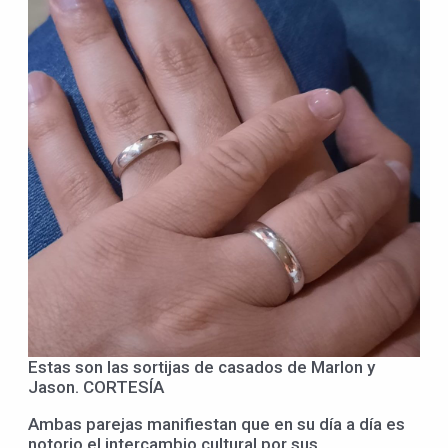
Estas son las sortijas de casados de Marlon y
Jason. CORTESÍA
Ambas parejas manifiestan que en su día a día es
notorio el intercambio cultural por sus