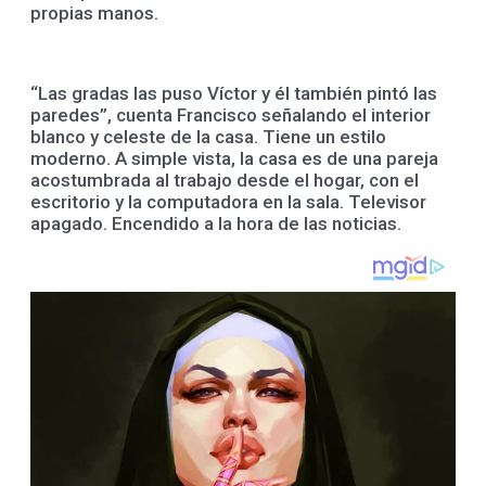
propias manos.
“Las gradas las puso Víctor y él también pintó las
paredes”, cuenta Francisco señalando el interior
blanco y celeste de la casa. Tiene un estilo
moderno. A simple vista, la casa es de una pareja
acostumbrada al trabajo desde el hogar, con el
escritorio y la computadora en la sala. Televisor
apagado. Encendido a la hora de las noticias.