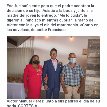
Eso fue suficiente para que el padre aceptara la
decisión de su hijo. Asistió a la boda y junto a la
madre del joven lo entregó. “Me lo cuida”, le
dijeron a Francisco mientras cubrían la mano de
Víctor con la suya el día del matrimonio. «Como en
las novelas», describe Francisco.
Víctor Manuel Pérez junto a sus padres el día de su
boda. CORTESÍA