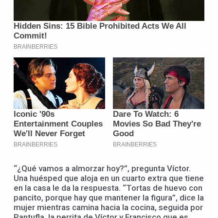
“¿Qué vamos a almorzar hoy?”, pregunta Víctor.
Una huésped que aloja en un cuarto extra que tiene
en la casa le da la respuesta. “Tortas de huevo con
pancito, porque hay que mantener la figura”, dice la
mujer mientras camina hacia la cocina, seguida por
Pantufla, la perrita de Víctor y Francisco que es