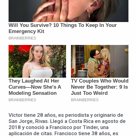
Víctor tiene 28 años, es periodista y originario de
San Jorge, Rivas. Llegó a Costa Rica en agosto de
2018 y conoció a Francisco por Tinder, una
aplicación de citas. Francisco tiene 38 años, es