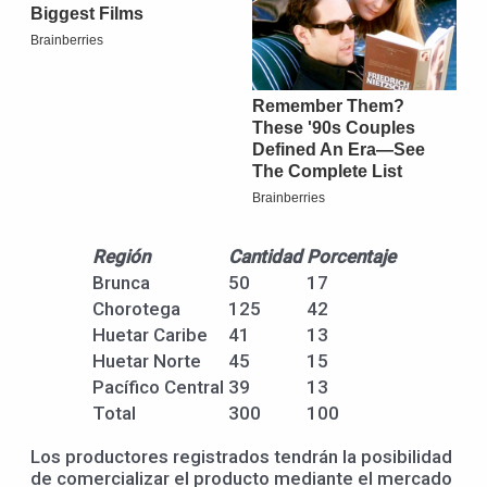
Región
Cantidad
Porcentaje
Brunca
50
17
Chorotega
125
42
Huetar Caribe
41
13
Huetar Norte
45
15
Pacífico Central
39
13
Total
300
100
Los productores registrados tendrán la posibilidad
de comercializar el producto mediante el mercado