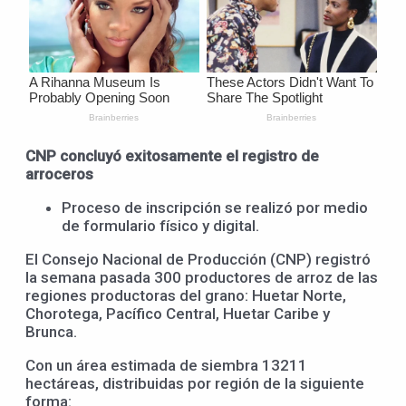
CNP concluyó exitosamente el registro de
arroceros
Proceso de inscripción se realizó por medio
de formulario físico y digital.
El Consejo Nacional de Producción (CNP) registró
la semana pasada 300 productores de arroz de las
regiones productoras del grano: Huetar Norte,
Chorotega, Pacífico Central, Huetar Caribe y
Brunca.
Con un área estimada de siembra 13211
hectáreas, distribuidas por región de la siguiente
forma: