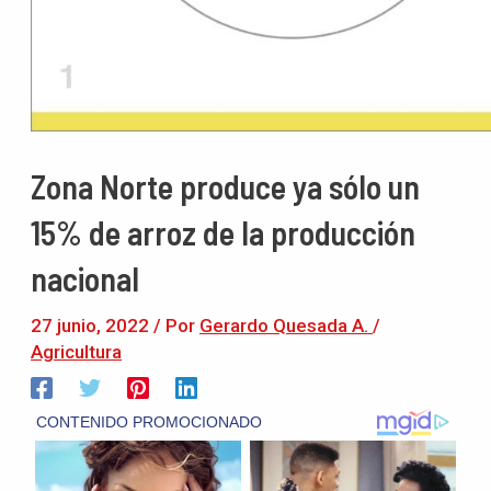
Zona Norte produce ya sólo un
15% de arroz de la producción
nacional
27 junio, 2022
/ Por
Gerardo Quesada A.
/
Agricultura