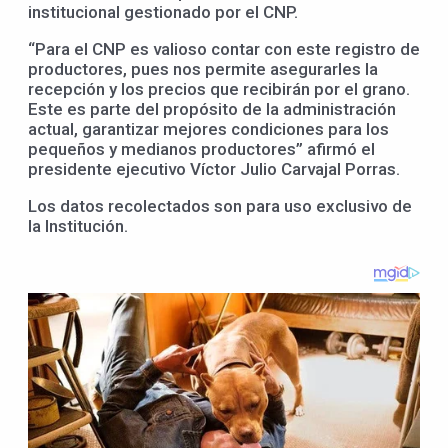
institucional gestionado por el CNP.
“Para el CNP es valioso contar con este registro de
productores, pues nos permite asegurarles la
recepción y los precios que recibirán por el grano.
Este es parte del propósito de la administración
actual, garantizar mejores condiciones para los
pequeños y medianos productores” afirmó el
presidente ejecutivo Víctor Julio Carvajal Porras.
Los datos recolectados son para uso exclusivo de
la Institución.