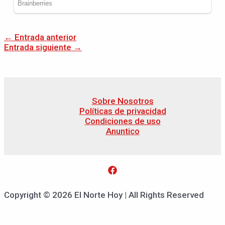
←
Entrada anterior
Entrada siguiente
→
Sobre Nosotros
Políticas de privacidad
Condiciones de uso
Anuntico
Copyright © 2026 El Norte Hoy | All Rights Reserved