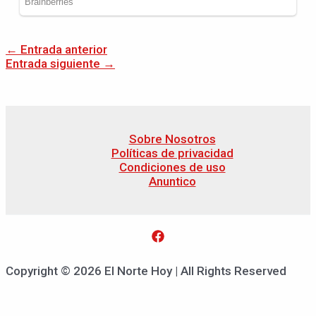
←
Entrada anterior
Entrada siguiente
→
Sobre Nosotros
Políticas de privacidad
Condiciones de uso
Anuntico
Copyright © 2026 El Norte Hoy | All Rights Reserved