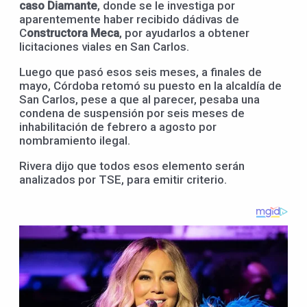
caso Diamante
, donde se le investiga por
aparentemente haber recibido dádivas de
C
onstructora Meca
, por ayudarlos a obtener
licitaciones viales en San Carlos.
Luego que pasó esos seis meses, a finales de
mayo, Córdoba retomó su puesto en la alcaldía de
San Carlos, pese a que al parecer, pesaba una
condena de suspensión por seis meses de
inhabilitación de febrero a agosto por
nombramiento ilegal.
Rivera dijo que todos esos elemento serán
analizados por TSE, para emitir criterio.