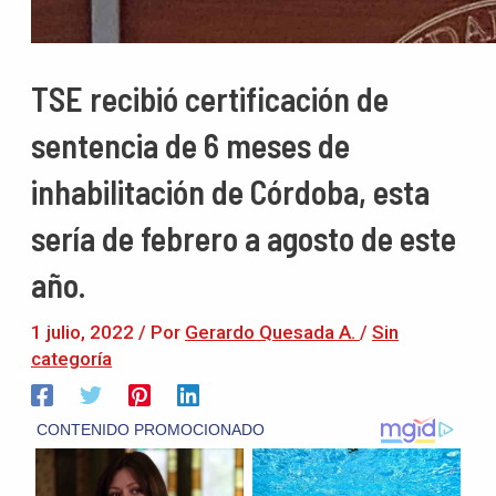
TSE recibió certificación de
sentencia de 6 meses de
inhabilitación de Córdoba, esta
sería de febrero a agosto de este
año.
1 julio, 2022
/ Por
Gerardo Quesada A.
/
Sin
categoría