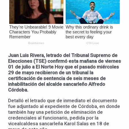
Juan Luis Rivera, letrado del Tribunal Supremo de
Elecciones (TSE) confirmó esta mañana de viernes
01 de julio a El Norte Hoy que el pasado miércoles
29 de mayo recibieron de un tribunal la
certificación de sentencia de seis meses de
inhabilitación del alcalde sancarleño Alfredo
Córdoba.
Detalló el letrado que de inmediato el documento
fue adjuntado al expediente de Córdoba, en donde
también hay una petición de eliminación de
credenciales al funcionario, pedida por la
vicealcaldesa sancarleña Karol Salas en 18 de