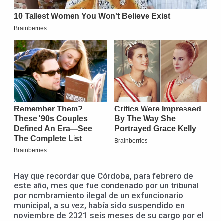
Hay que recordar que Córdoba, para febrero de
este año, mes que fue condenado por un tribunal
por nombramiento ilegal de un exfuncionario
municipal, a su vez, había sido suspendido en
noviembre de 2021 seis meses de su cargo por el