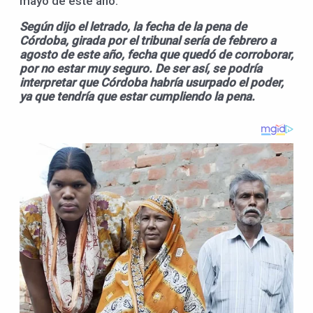
mayo de este año.
Según dijo el letrado, la fecha de la pena de
Córdoba, girada por el tribunal sería de febrero a
agosto de este año, fecha que quedó de corroborar,
por no estar muy seguro. De ser así, se podría
interpretar que Córdoba habría usurpado el poder,
ya que tendría que estar cumpliendo la pena.