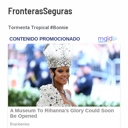
FronterasSeguras
Tormenta Tropical #Bonnie