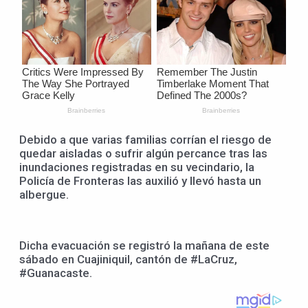
Debido a que varias familias corrían el riesgo de
quedar aisladas o sufrir algún percance tras las
inundaciones registradas en su vecindario, la
Policía de Fronteras las auxilió y llevó hasta un
albergue.
Dicha evacuación se registró la mañana de este
sábado en Cuajiniquil, cantón de #LaCruz,
#Guanacaste.