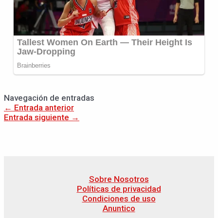
Navegación de entradas
←
Entrada anterior
Entrada siguiente
→
Sobre Nosotros
Políticas de privacidad
Condiciones de uso
Anuntico