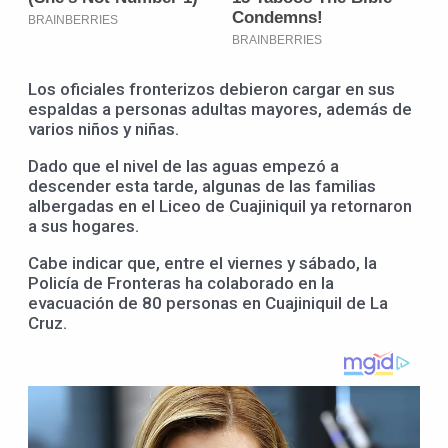
Los oficiales fronterizos debieron cargar en sus
espaldas a personas adultas mayores, además de
varios niños y niñas.
Dado que el nivel de las aguas empezó a
descender esta tarde, algunas de las familias
albergadas en el Liceo de Cuajiniquil ya retornaron
a sus hogares.
Cabe indicar que, entre el viernes y sábado, la
Policía de Fronteras ha colaborado en la
evacuación de 80 personas en Cuajiniquil de La
Cruz.