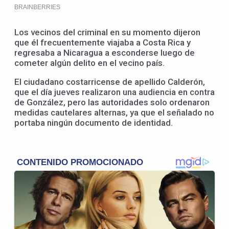
Los vecinos del criminal en su momento dijeron
que él frecuentemente viajaba a Costa Rica y
regresaba a Nicaragua a esconderse luego de
cometer algún delito en el vecino país.
El ciudadano costarricense de apellido Calderón,
que el día jueves realizaron una audiencia en contra
de González, pero las autoridades solo ordenaron
medidas cautelares alternas, ya que el señalado no
portaba ningún documento de identidad.