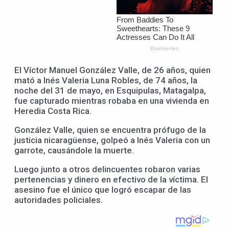
El Víctor Manuel González Valle, de 26 años, quien
mató a Inés Valeria Luna Robles, de 74 años, la
noche del 31 de mayo, en Esquipulas, Matagalpa,
fue capturado mientras robaba en una vivienda en
Heredia Costa Rica.
González Valle, quien se encuentra prófugo de la
justicia nicaragüense, golpeó a Inés Valeria con un
garrote, causándole la muerte.
Luego junto a otros delincuentes robaron varias
pertenencias y dinero en efectivo de la víctima. El
asesino fue el único que logró escapar de las
autoridades policiales.