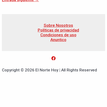
Sobre Nosotros
Políticas de privacidad
Condiciones de uso
Anuntico
Copyright © 2026 El Norte Hoy | All Rights Reserved