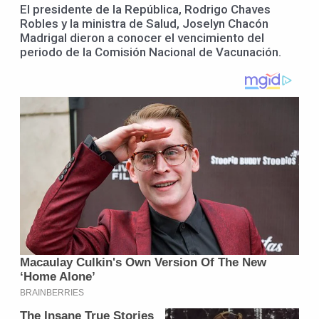
El presidente de la República, Rodrigo Chaves
Robles y la ministra de Salud, Joselyn Chacón
Madrigal dieron a conocer el vencimiento del
periodo de la Comisión Nacional de Vacunación.