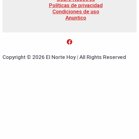
Políticas de privacidad
Condiciones de uso
Anuntico
Copyright © 2026 El Norte Hoy | All Rights Reserved