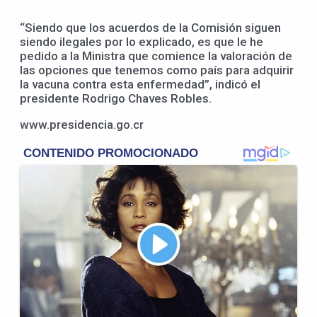
“Siendo que los acuerdos de la Comisión siguen
siendo ilegales por lo explicado, es que le he
pedido a la Ministra que comience la valoración de
las opciones que tenemos como país para adquirir
la vacuna contra esta enfermedad”, indicó el
presidente Rodrigo Chaves Robles.
www.presidencia.go.cr