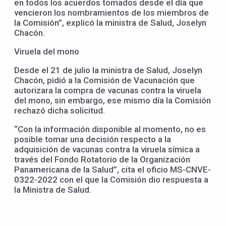
en todos los acuerdos tomados desde el día que
vencieron los nombramientos de los miembros de
la Comisión”, explicó la ministra de Salud, Joselyn
Chacón.
Viruela del mono
Desde el 21 de julio la ministra de Salud, Joselyn
Chacón, pidió a la Comisión de Vacunación que
autorizara la compra de vacunas contra la viruela
del mono, sin embargo, ese mismo día la Comisión
rechazó dicha solicitud.
“Con la información disponible al momento, no es
posible tomar una decisión respecto a la
adquisición de vacunas contra la viruela símica a
través del Fondo Rotatorio de la Organización
Panamericana de la Salud”, cita el oficio MS-CNVE-
0322-2022 con el que la Comisión dio respuesta a
la Ministra de Salud.