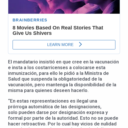
El mandatario insistió en que cree en la vacunación
e insta a los costarricenses a colocarse esta
inmunización, para ello le pidió a la Ministra de
Salud que suspenda la obligatoriedad de la
vacunación, pero mantenga la disponibilidad de la
misma para quienes deseen hacerlo.
“En estas representaciones es ilegal una
prórroga automática de las designaciones,
solo pueden darse por designación expresa y
formal por parte de la autoridad. Esto no se puede
hacer retroactivo. Por lo cual hay vicios de nulidad