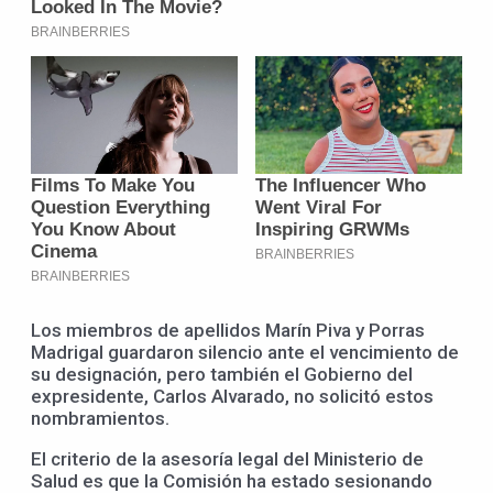
Los miembros de apellidos Marín Piva y Porras
Madrigal guardaron silencio ante el vencimiento de
su designación, pero también el Gobierno del
expresidente, Carlos Alvarado, no solicitó estos
nombramientos.
El criterio de la asesoría legal del Ministerio de
Salud es que la Comisión ha estado sesionando