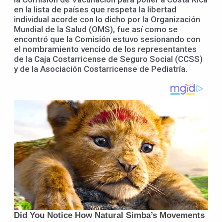
en la lista de países que respeta la libertad
individual acorde con lo dicho por la Organización
Mundial de la Salud (OMS), fue así como se
encontró que la Comisión estuvo sesionando con
el nombramiento vencido de los representantes
de la Caja Costarricense de Seguro Social (CCSS)
y de la Asociación Costarricense de Pediatría.