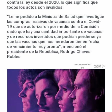
contra la ley desde el 2020, lo que significa que
todos los actos son inválidos.
“Le he pedido a la Ministra de Salud que investigue
las compras masivas de vacunas contra el Covid-
19 que se autorizaron por medio de la Comisión
dado que hay una cantidad importante de vacunas
y de recursos invertidos que podrían perderse ya
que las vacunas que nos heredaron tienen fecha
de vencimiento muy pronto”, mencionó el
presidente de la República, Rodrigo Chaves
Robles.