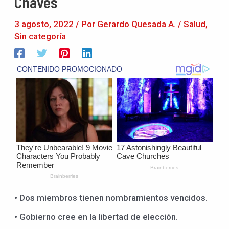
Chaves
3 agosto, 2022
/ Por
Gerardo Quesada A.
/
Salud
,
Sin categoría
• Dos miembros tienen nombramientos vencidos.
• Gobierno cree en la libertad de elección.