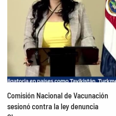
Comisión Nacional de Vacunación
sesionó contra la ley denuncia