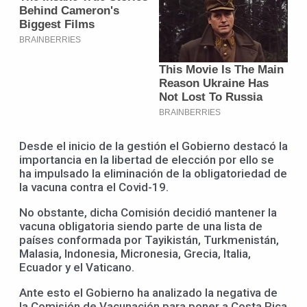
Desde el inicio de la gestión el Gobierno destacó la
importancia en la libertad de elección por ello se
ha impulsado la eliminación de la obligatoriedad de
la vacuna contra el Covid-19.
No obstante, dicha Comisión decidió mantener la
vacuna obligatoria siendo parte de una lista de
países conformada por Tayikistán, Turkmenistán,
Malasia, Indonesia, Micronesia, Grecia, Italia,
Ecuador y el Vaticano.
Ante esto el Gobierno ha analizado la negativa de
la Comisión de Vacunación para poner a Costa Rica