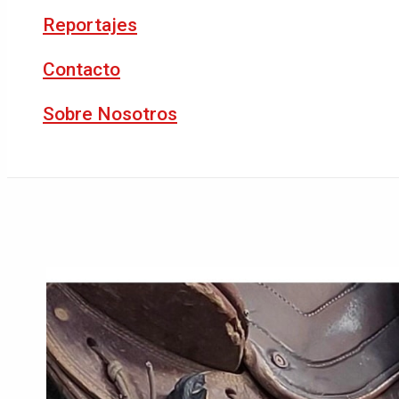
Reportajes
Contacto
Sobre Nosotros
Buscar