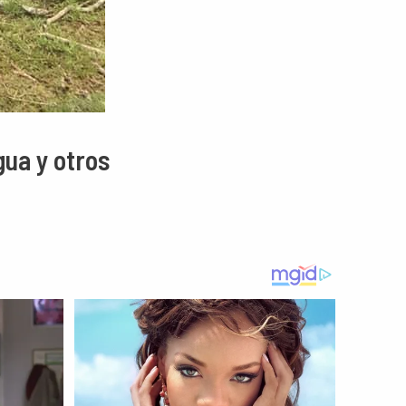
gua y otros