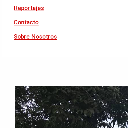
Reportajes
Contacto
Sobre Nosotros
Buscar