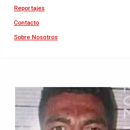
Reportajes
Contacto
Sobre Nosotros
Buscar