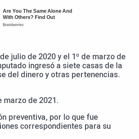
de julio de 2020 y el 1º de marzo de
mputado ingresó a siete casas de la
 del dinero y otras pertenencias.
de marzo de 2021.
ón preventiva, por lo que fue
stiones correspondientes para su