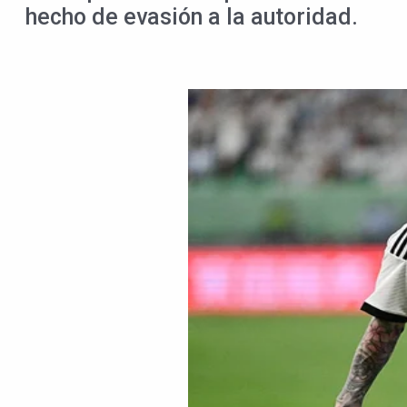
hecho de evasión a la autoridad.