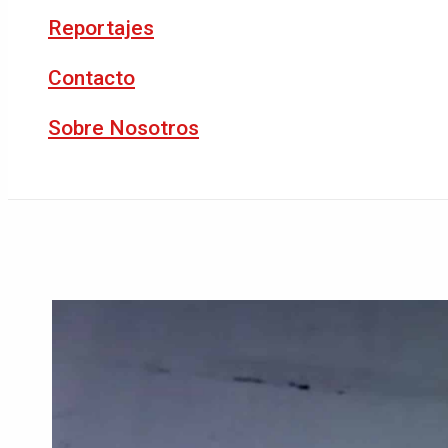
Reportajes
Contacto
Sobre Nosotros
Buscar