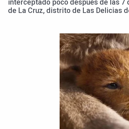
interceptado poco después de las 7 d
de La Cruz, distrito de Las Delicias 