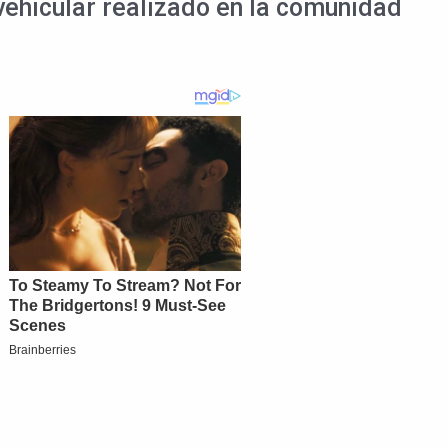
vehicular realizado en la comunidad