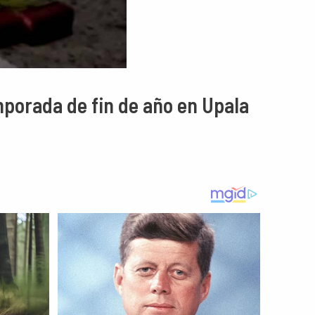
mporada de fin de año en Upala