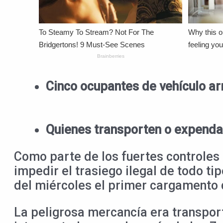
Cinco ocupantes de vehículo ar
Quienes transporten o expendan
Como parte de los fuertes controles 
impedir el trasiego ilegal de todo ti
del miércoles el primer cargamento 
La peligrosa mercancía era transport