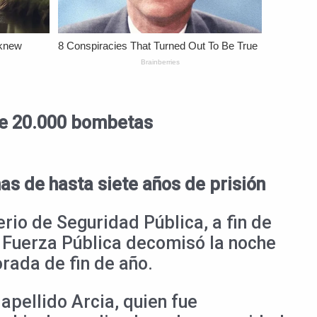
s de 20.000 bombetas
as de hasta siete años de prisión
rio de Seguridad Pública, a fin de
la Fuerza Pública decomisó la noche
rada de fin de año.
apellido Arcia, quien fue