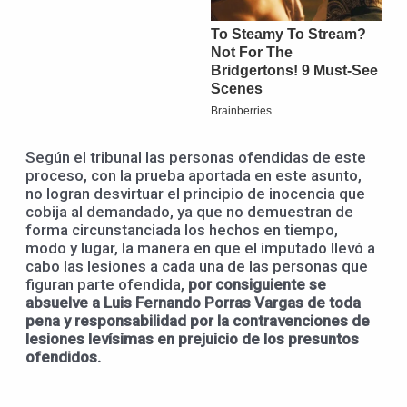
Según el tribunal las personas ofendidas de este
proceso, con la prueba aportada en este asunto,
no logran desvirtuar el principio de inocencia que
cobija al demandado, ya que no demuestran de
forma circunstanciada los hechos en tiempo,
modo y lugar, la manera en que el imputado llevó a
cabo las lesiones a cada una de las personas que
figuran parte ofendida,
por consiguiente se
absuelve a Luis Fernando Porras Vargas de toda
pena y responsabilidad por la contravenciones de
lesiones levísimas en prejuicio de los presuntos
ofendidos.