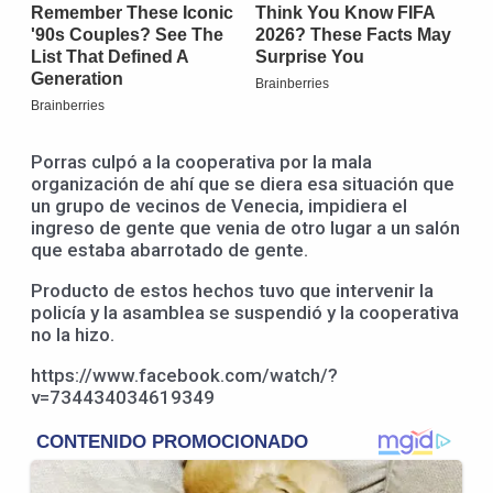
Porras culpó a la cooperativa por la mala
organización de ahí que se diera esa situación que
un grupo de vecinos de Venecia, impidiera el
ingreso de gente que venia de otro lugar a un salón
que estaba abarrotado de gente.
Producto de estos hechos tuvo que intervenir la
policía y la asamblea se suspendió y la cooperativa
no la hizo.
https://www.facebook.com/watch/?
v=734434034619349