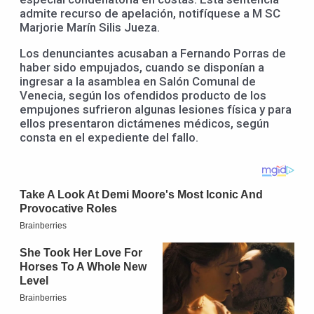
admite recurso de apelación, notifíquese a M SC
Marjorie Marín Silis Jueza.
Los denunciantes acusaban a Fernando Porras de
haber sido empujados, cuando se disponían a
ingresar a la asamblea en Salón Comunal de
Venecia, según los ofendidos producto de los
empujones sufrieron algunas lesiones física y para
ellos presentaron dictámenes médicos, según
consta en el expediente del fallo.