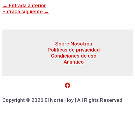
←
Entrada anterior
Entrada siguiente
→
Sobre Nosotros
Políticas de privacidad
Condiciones de uso
Anuntico
Copyright © 2026 El Norte Hoy | All Rights Reserved