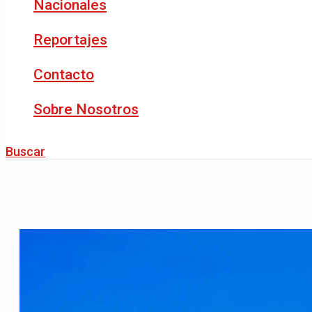
Nacionales
Reportajes
Contacto
Sobre Nosotros
Buscar