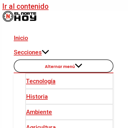
Ir al contenido
Inicio
Secciones
Alternar menú
Tecnología
Historia
Ambiente
Agricultura