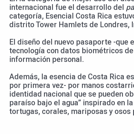
internacional fue el desarrollo del
pa
categoría, Esencial Costa Rica estuv
distrito Tower Hamlets de Londres, I
El diseño del nuevo pasaporte -que e
tecnología con datos biométricos de 
información personal.
Además, la esencia de Costa Rica es
por primera vez- por manos costarric
identidad nacional que se pueden obs
paraíso bajo el agua” inspirado en la
tortugas, corales, mariposas y osos