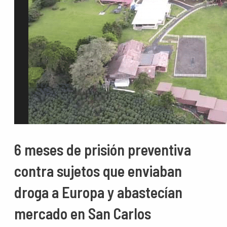
6 meses de prisión preventiva
contra sujetos que enviaban
droga a Europa y abastecían
mercado en San Carlos