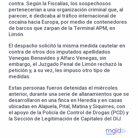
contra. Según la Fiscalías, los sospechosos
pertenecerían a una organización criminal que, al
parecer, e dedicaba al tráfico internacional de
cocaína hacia Europa, por medio de contenedores
de barcos que zarpan de la Terminal APM, en
Limón.
El despacho solicitó la misma medida cautelar en
contra de otros dos imputados apellidados
Venegas Benavides y Alfaro Venegas, sin
embargo, el Juzgado Penal de Limón rechazó la
petición y, a su vez, les impuso otro tipo de
medidas.
Estas personas fueron detenidas el miércoles
anterior, durante una serie de allanamientos que se
desarrollaron en una finca en Heredia y en casas
ubicadas en Alajuela, Pital, Matina y Siquirres, con
el apoyo de la Policía de Control de Drogas (PCD) y
la Sección de Legitimación de Capitales del OIJ.