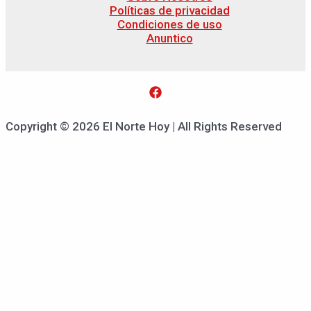
Políticas de privacidad
Condiciones de uso
Anuntico
Copyright © 2026 El Norte Hoy | All Rights Reserved