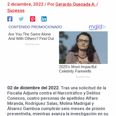
2 diciembre, 2022
/ Por
Gerardo Quesada A.
/
Sucesos
02 de diciembre del 2022.
Tras una solicitud de la
Fiscalía Adjunta contra el Narcotráfico y Delitos
Conexos, cuatro personas de apellidos Alfaro
Miranda, Rodríguez Salas, Molina Madrigal y
Álvarez Gamboa cumplirán seis meses de prisión
preventivita, mientras avanza la investigación en su