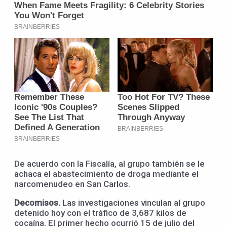
De acuerdo con la Fiscalía, al grupo también se le
achaca el abastecimiento de droga mediante el
narcomenudeo en San Carlos.
Decomisos.
Las investigaciones vinculan al grupo
detenido hoy con el tráfico de 3,687 kilos de
cocaína. El primer hecho ocurrió 15 de julio del