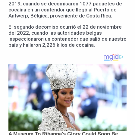
2019, cuando se decomisaron 1077 paquetes de
cocaína en un contendor que llegó al Puerto de
Antwerp, Bélgica, proveniente de Costa Rica.
El segundo decomiso ocurrió el 22 de noviembre
del 2022, cuando las autoridades belgas
inspeccionaron un contenedor que salió de nuestro
país y hallaron 2,226 kilos de cocaína.