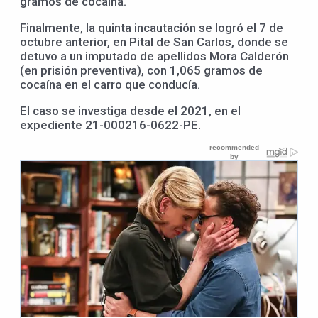
gramos de cocaína.
Finalmente, la quinta incautación se logró el 7 de
octubre anterior, en Pital de San Carlos, donde se
detuvo a un imputado de apellidos Mora Calderón
(en prisión preventiva), con 1,065 gramos de
cocaína en el carro que conducía.
El caso se investiga desde el 2021, en el
expediente 21-000216-0622-PE.