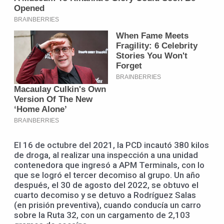
El 16 de octubre del 2021, la PCD incautó 380 kilos
de droga, al realizar una inspección a una unidad
contenedora que ingresó a APM Terminals, con lo
que se logró el tercer decomiso al grupo. Un año
después, el 30 de agosto del 2022, se obtuvo el
cuarto decomiso y se detuvo a Rodríguez Salas
(en prisión preventiva), cuando conducía un carro
sobre la Ruta 32, con un cargamento de 2,103