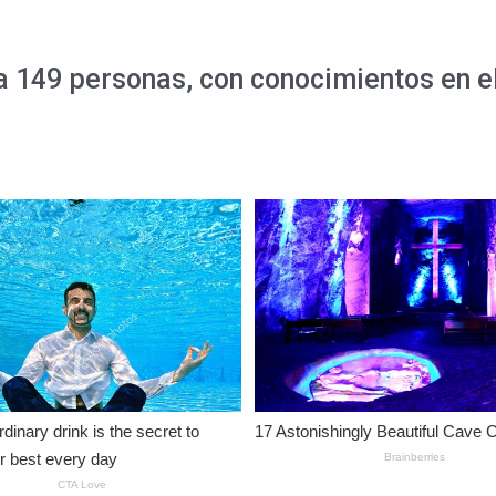
 149 personas, con conocimientos en el