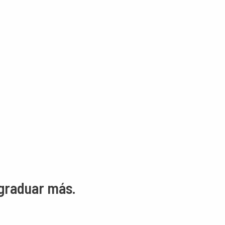
 graduar más.