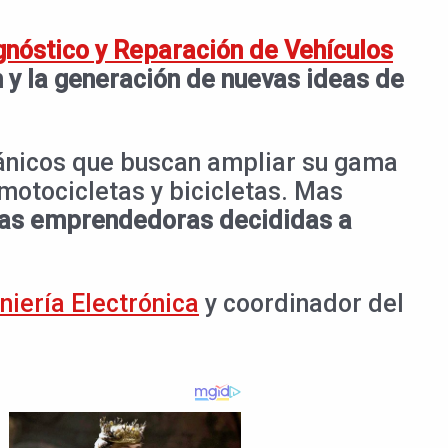
gnóstico y Reparación de Vehículos
 y la generación de nuevas ideas de
ánicos que buscan ampliar su gama
 motocicletas y bicicletas. Mas
as emprendedoras decididas a
niería Electrónica
y coordinador del