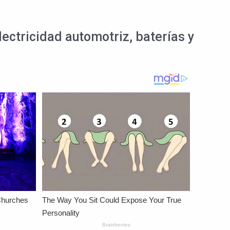
ectricidad automotriz, baterías y