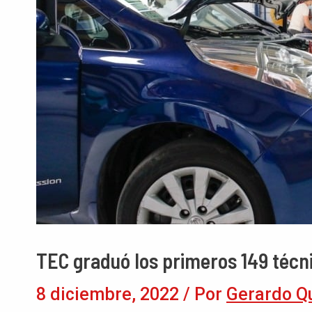
TEC graduó los primeros 149 técni
8 diciembre, 2022
/ Por
Gerardo Q