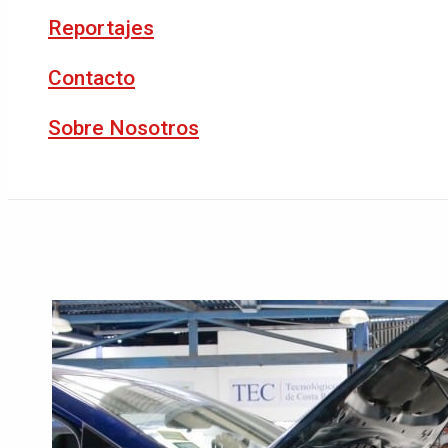
Reportajes
Contacto
Sobre Nosotros
Buscar