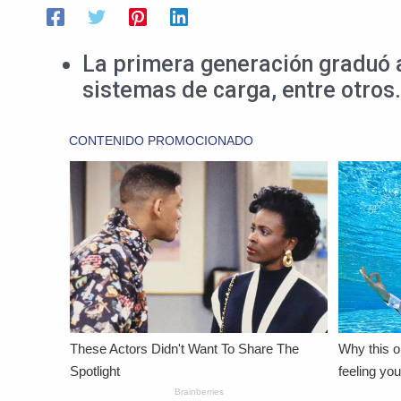
La primera generación graduó a
sistemas de carga, entre otros.