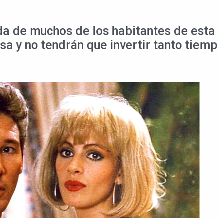
ida de muchos de los habitantes de esta
sa y no tendrán que invertir tanto tiem