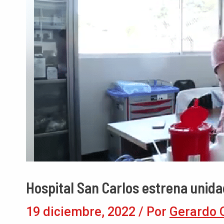
Hospital San Carlos estrena unid
19 diciembre, 2022
/ Por
Gerardo 