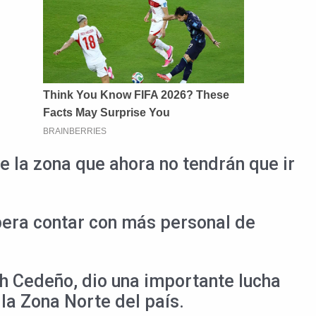
e la zona que ahora no tendrán que ir
pera contar con más personal de
th Cedeño, dio una importante lucha
la Zona Norte del país.