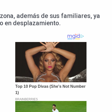
 zona, además de sus familiares, ya
po en desplazamiento.