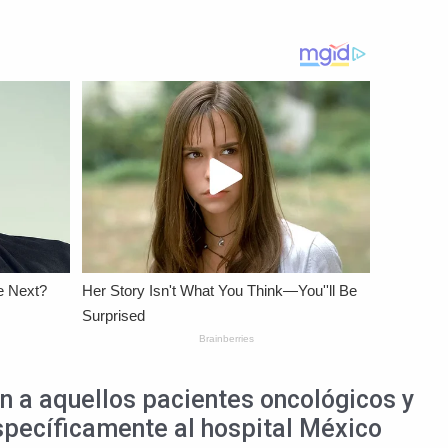
ón a aquellos pacientes oncológicos y
específicamente al hospital México