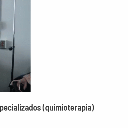
pecializados (quimioterapia)