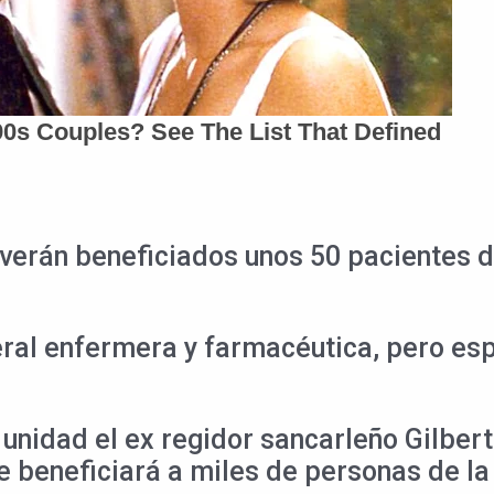
verán beneficiados unos 50 pacientes d
ral enfermera y farmacéutica, pero es
unidad el ex regidor sancarleño Gilber
 beneficiará a miles de personas de la 