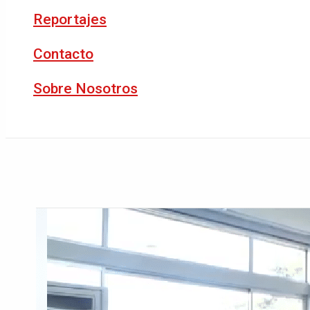
Reportajes
Contacto
Sobre Nosotros
Buscar