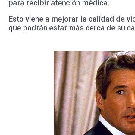
para recibir atención médica.
Esto viene a mejorar la calidad de v
que podrán estar más cerca de su ca