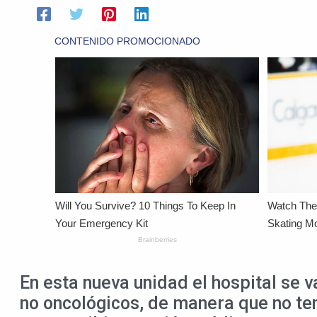
En esta nueva unidad el hospital se v
no oncológicos, de manera que no ten