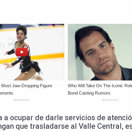
a a ocupar de darle servicios de atenci
gan que trasladarse al Valle Central, 