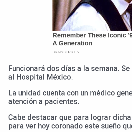
Funcionará dos días a la semana. Se 
al Hospital México.
La unidad cuenta con un médico gene
atención a pacientes.
Cabe destacar que para lograr dicha 
para ver hoy coronado este sueño que