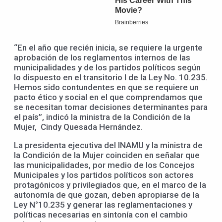
“En el año que recién inicia, se requiere la urgente
aprobación de los reglamentos internos de las
municipalidades y de los partidos políticos según
lo dispuesto en el transitorio I de la Ley No. 10.235.
Hemos sido contundentes en que se requiere un
pacto ético y social en el que comprendamos que
se necesitan tomar decisiones determinantes para
el país”, indicó la ministra de la Condición de la
Mujer, Cindy Quesada Hernández.
La presidenta ejecutiva del INAMU y la ministra de
la Condición de la Mujer coinciden en señalar que
las municipalidades, por medio de los Concejos
Municipales y los partidos políticos son actores
protagónicos y privilegiados que, en el marco de la
autonomía de que gozan, deben apropiarse de la
Ley N°10.235 y generar las reglamentaciones y
políticas necesarias en sintonía con el cambio