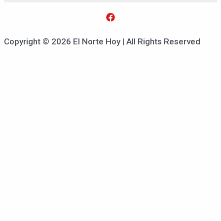
Copyright © 2026 El Norte Hoy | All Rights Reserved