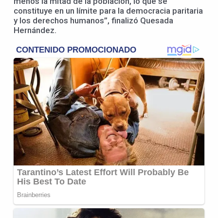
menos la mitad de la población, lo que se
constituye en un límite para la democracia paritaria
y los derechos humanos”, finalizó Quesada
Hernández.