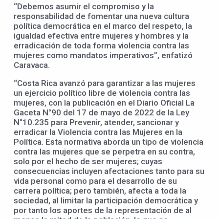
“Debemos asumir el compromiso y la
responsabilidad de fomentar una nueva cultura
política democrática en el marco del respeto, la
igualdad efectiva entre mujeres y hombres y la
erradicación de toda forma violencia contra las
mujeres como mandatos imperativos”, enfatizó
Caravaca.
“Costa Rica avanzó para garantizar a las mujeres
un ejercicio político libre de violencia contra las
mujeres, con la publicación en el Diario Oficial La
Gaceta N°90 del 17 de mayo de 2022 de la Ley
N°10.235 para Prevenir, atender, sancionar y
erradicar la Violencia contra las Mujeres en la
Política. Esta normativa aborda un tipo de violencia
contra las mujeres que se perpetra en su contra,
solo por el hecho de ser mujeres; cuyas
consecuencias incluyen afectaciones tanto para su
vida personal como para el desarrollo de su
carrera política; pero también, afecta a toda la
sociedad, al limitar la participación democrática y
por tanto los aportes de la representación de al