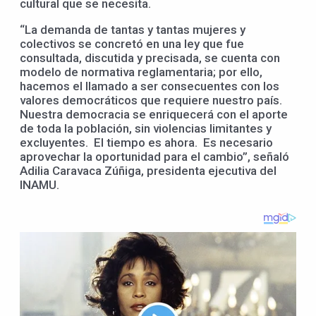
cultural que se necesita.
“La demanda de tantas y tantas mujeres y
colectivos se concretó en una ley que fue
consultada, discutida y precisada, se cuenta con
modelo de normativa reglamentaria; por ello,
hacemos el llamado a ser consecuentes con los
valores democráticos que requiere nuestro país.
Nuestra democracia se enriquecerá con el aporte
de toda la población, sin violencias limitantes y
excluyentes. El tiempo es ahora. Es necesario
aprovechar la oportunidad para el cambio”, señaló
Adilia Caravaca Zúñiga, presidenta ejecutiva del
INAMU.