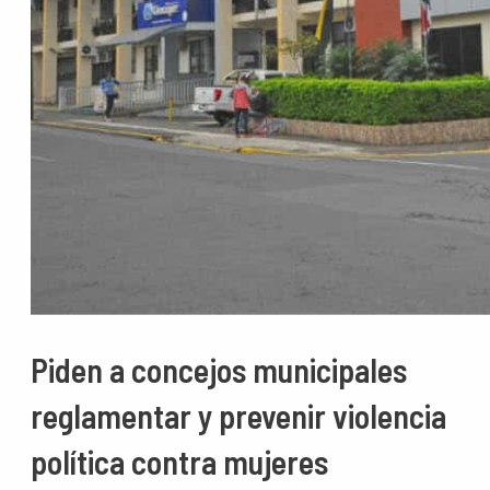
Piden a concejos municipales
reglamentar y prevenir violencia
política contra mujeres