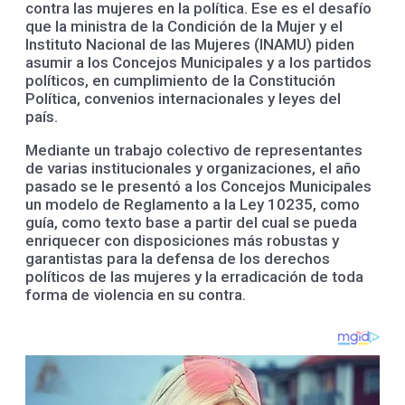
contra las mujeres en la política. Ese es el desafío
que la ministra de la Condición de la Mujer y el
Instituto Nacional de las Mujeres (INAMU) piden
asumir a los Concejos Municipales y a los partidos
políticos, en cumplimiento de la Constitución
Política, convenios internacionales y leyes del
país.
Mediante un trabajo colectivo de representantes
de varias institucionales y organizaciones, el año
pasado se le presentó a los Concejos Municipales
un modelo de Reglamento a la Ley 10235, como
guía, como texto base a partir del cual se pueda
enriquecer con disposiciones más robustas y
garantistas para la defensa de los derechos
políticos de las mujeres y la erradicación de toda
forma de violencia en su contra.