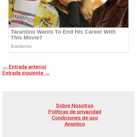
←
Entrada anterior
Entrada siguiente
→
Sobre Nosotros
Políticas de privacidad
Condiciones de uso
Anuntico