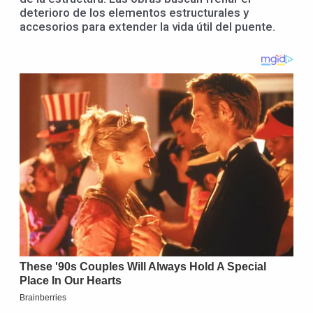
deterioro de los elementos estructurales y
accesorios para extender la vida útil del puente.