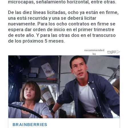
microcapas, señalamiento horizontal, entre otras.
De las diez líneas licitadas, ocho ya están en firme,
una está recurrida y una se deberá licitar
nuevamente. Para los ocho contratos en firme se
espera dar orden de inicio en el primer trimestre
de este año. Y para las otras dos en el transcurso
de los próximos 5 meses.