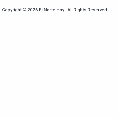
Copyright © 2026 El Norte Hoy | All Rights Reserved