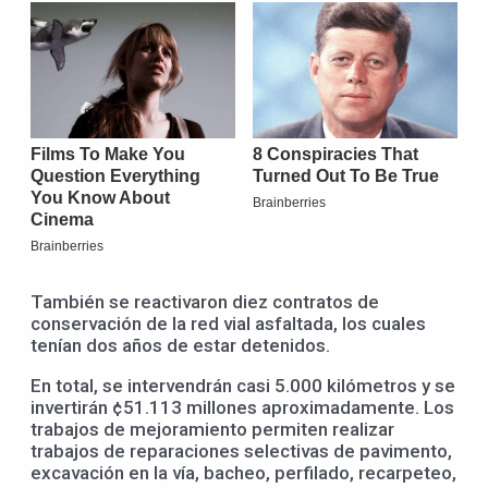
También se reactivaron diez contratos de
conservación de la red vial asfaltada, los cuales
tenían dos años de estar detenidos.
En total, se intervendrán casi 5.000 kilómetros y se
invertirán ¢51.113 millones aproximadamente. Los
trabajos de mejoramiento permiten realizar
trabajos de reparaciones selectivas de pavimento,
excavación en la vía, bacheo, perfilado, recarpeteo,