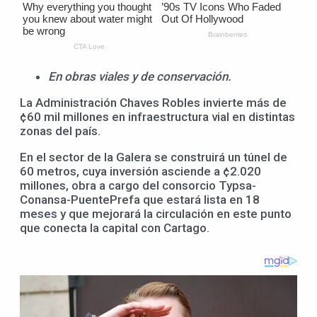
En obras viales y de conservación.
La Administración Chaves Robles invierte más de
¢60 mil millones en infraestructura vial en distintas
zonas del país.
En el sector de la Galera se construirá un túnel de
60 metros, cuya inversión asciende a ¢2.020
millones, obra a cargo del consorcio Typsa-
Conansa-PuentePrefa que estará lista en 18
meses y que mejorará la circulación en este punto
que conecta la capital con Cartago.