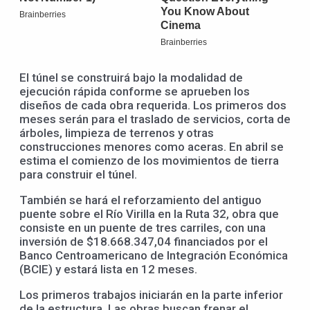
El túnel se construirá bajo la modalidad de
ejecución rápida conforme se aprueben los
diseños de cada obra requerida. Los primeros dos
meses serán para el traslado de servicios, corta de
árboles, limpieza de terrenos y otras
construcciones menores como aceras. En abril se
estima el comienzo de los movimientos de tierra
para construir el túnel.
También se hará el reforzamiento del antiguo
puente sobre el Río Virilla en la Ruta 32, obra que
consiste en un puente de tres carriles, con una
inversión de $18.668.347,04 financiados por el
Banco Centroamericano de Integración Económica
(BCIE) y estará lista en 12 meses.
Los primeros trabajos iniciarán en la parte inferior
de la estructura. Las obras buscan frenar el