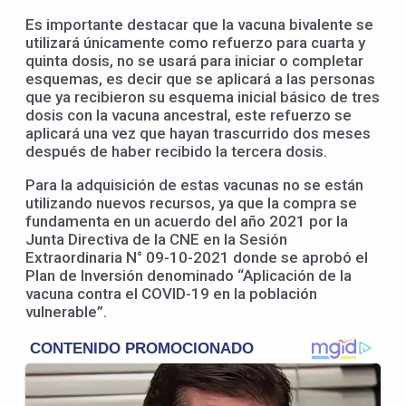
Es importante destacar que la vacuna bivalente se
utilizará únicamente como refuerzo para cuarta y
quinta dosis, no se usará para iniciar o completar
esquemas, es decir que se aplicará a las personas
que ya recibieron su esquema inicial básico de tres
dosis con la vacuna ancestral, este refuerzo se
aplicará una vez que hayan trascurrido dos meses
después de haber recibido la tercera dosis.
Para la adquisición de estas vacunas no se están
utilizando nuevos recursos, ya que la compra se
fundamenta en un acuerdo del año 2021 por la
Junta Directiva de la CNE en la Sesión
Extraordinaria N° 09-10-2021 donde se aprobó el
Plan de Inversión denominado “Aplicación de la
vacuna contra el COVID-19 en la población
vulnerable”.