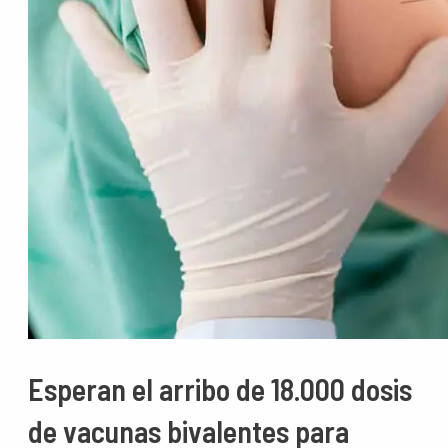
Esperan el arribo de 18.000 dosis
de vacunas bivalentes para