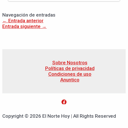
Navegación de entradas
←
Entrada anterior
Entrada siguiente
→
Sobre Nosotros
Políticas de privacidad
Condiciones de uso
Anuntico
Copyright © 2026 El Norte Hoy | All Rights Reserved