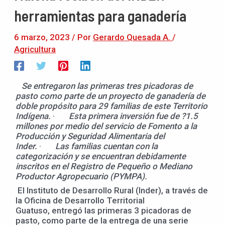
herramientas para ganadería
6 marzo, 2023
/ Por
Gerardo Quesada A.
/
Agricultura
Se entregaron las primeras tres picadoras de
pasto como parte de un proyecto de ganadería de
doble propósito para 29 familias de este Territorio
Indígena.
·
Esta primera inversión fue de ?1.5
millones por medio del servicio de Fomento a la
Producción y Seguridad Alimentaria del
Inder.
·
Las familias cuentan con la
categorización y se encuentran debidamente
inscritos en el Registro de Pequeño o Mediano
Productor Agropecuario (PYMPA).
El Instituto de Desarrollo Rural (Inder), a través de
la Oficina de Desarrollo Territorial
Guatuso, entregó las primeras 3 picadoras de
pasto, como parte de la entrega de una serie