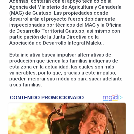
Además, contarán con el apoyo técnico de la
Agencia del Ministerio de Agricultura y Ganadería
(MAG) de Guatuso. Las propiedades donde
desarrollarán el proyecto fueron debidamente
inspeccionadas por técnicos del MAG y la Oficina
de Desarrollo Territorial Guatuso, así mismo con
participación de la Junta Directiva de la
Asociación de Desarrollo Integral Maleku.
Esta iniciativa busca impulsar alternativas de
producción que tienen las familias indígenas de
esta zona en la actualidad, las cuales son más
vulnerables, por lo que, gracias a este impulso,
pueden mejorar sus módulos para sacar adelante
a sus familias.