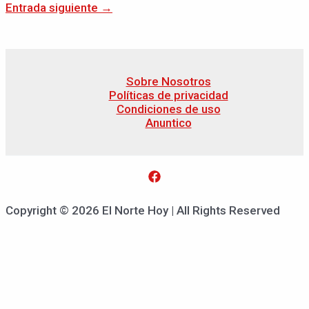
Entrada siguiente
→
Sobre Nosotros
Políticas de privacidad
Condiciones de uso
Anuntico
Copyright © 2026 El Norte Hoy | All Rights Reserved