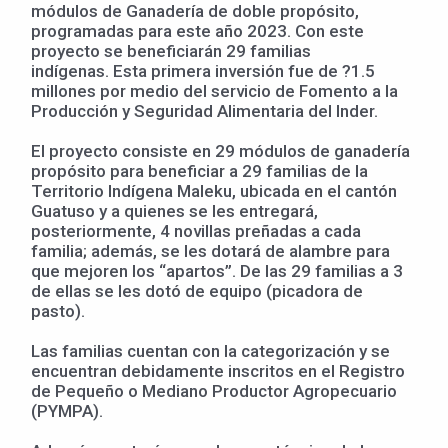
módulos de Ganadería de doble propósito,
programadas para este año 2023. Con este
proyecto se beneficiarán 29 familias
indígenas. Esta primera inversión fue de ?1.5
millones por medio del servicio de Fomento a la
Producción y Seguridad Alimentaria del Inder.
El proyecto consiste en 29 módulos de ganadería
propósito para beneficiar a 29 familias de la
Territorio Indígena Maleku, ubicada en el cantón
Guatuso y a quienes se les entregará,
posteriormente, 4 novillas preñadas a cada
familia; además, se les dotará de alambre para
que mejoren los “apartos”. De las 29 familias a 3
de ellas se les dotó de equipo (picadora de
pasto).
Las familias cuentan con la categorización y se
encuentran debidamente inscritos en el Registro
de Pequeño o Mediano Productor Agropecuario
(PYMPA).