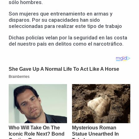
sólo hombres.
Son mujeres que entrenamiento en armas y
disparos. Por su capacidades han sido
seleccionadas para realizar este tipo de trabajo
Dichas policías velan por la seguridad en las costa
del nuestro país en delitos como el narcotráfico.