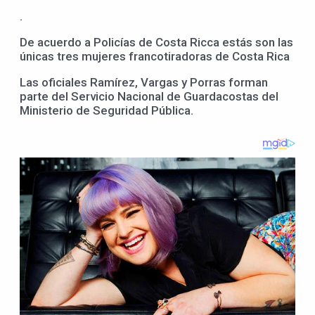
.
De acuerdo a Policías de Costa Ricca estás son las
únicas tres mujeres francotiradoras de Costa Rica
Las oficiales Ramírez, Vargas y Porras forman
parte del Servicio Nacional de Guardacostas del
Ministerio de Seguridad Pública.