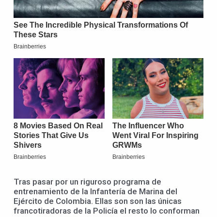
Tras pasar por un riguroso programa de
entrenamiento de la Infantería de Marina del
Ejército de Colombia. Ellas son son las únicas
francotiradoras de la Policía el resto lo conforman