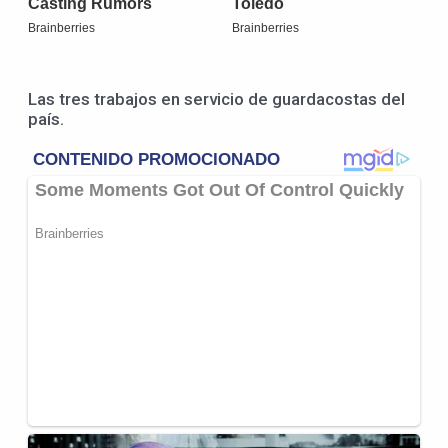
Las tres trabajos en servicio de guardacostas del
país.