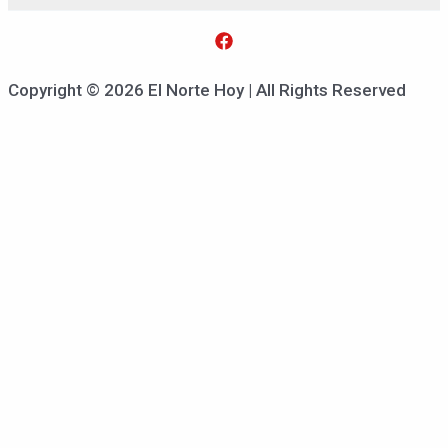
Copyright © 2026 El Norte Hoy | All Rights Reserved