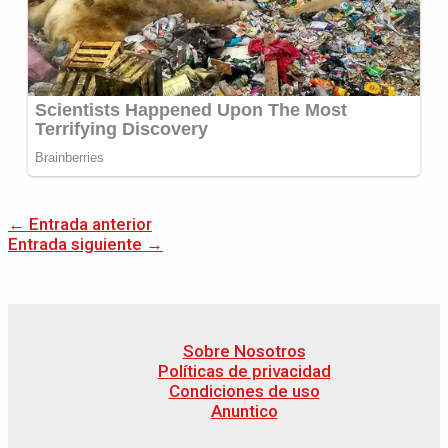
←
Entrada anterior
Entrada siguiente
→
Sobre Nosotros
Políticas de privacidad
Condiciones de uso
Anuntico