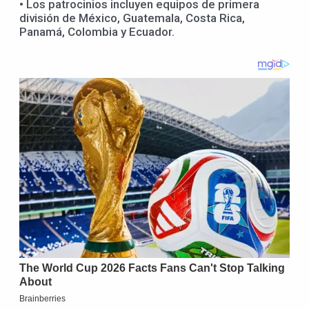
• Los patrocinios incluyen equipos de primera
división de México, Guatemala, Costa Rica,
Panamá, Colombia y Ecuador.