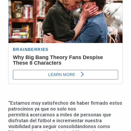
“Estamos muy satisfechos de haber firmado estos
patrocinios ya que no solo nos
permitirá acercarnos a miles de personas que
disfrutan del fútbol e incrementar nuestra
visibilidad para seguir consolidándonos como