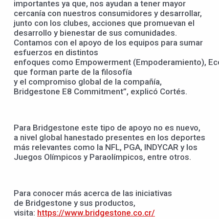
importantes ya que, nos ayudan a tener mayor
cercanía con nuestros consumidores y desarrollar,
junto con los clubes, acciones que promuevan el
desarrollo y bienestar de sus comunidades.
Contamos con el apoyo de los equipos para sumar
esfuerzos en distintos
enfoques como Empowerment (Empoderamiento), Ecolog
que forman parte de la filosofía
y el compromiso global de la compañía,
Bridgestone E8 Commitment”, explicó Cortés.
Para Bridgestone este tipo de apoyo no es nuevo,
a nivel global hanestado presentes en los deportes
más relevantes como la NFL, PGA, INDYCAR y los
Juegos Olímpicos y Paraolímpicos, entre otros.
Para conocer más acerca de las iniciativas
de Bridgestone y sus productos,
visita:
https://www.bridgestone.co.cr/