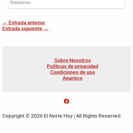
←
Entrada anterior
Entrada siguiente
→
Sobre Nosotros
Políticas de privacidad
Condiciones de uso
Anuntico
Copyright © 2026 El Norte Hoy | All Rights Reserved