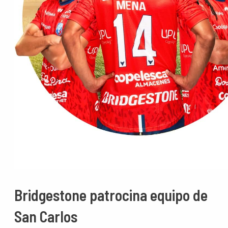
Bridgestone patrocina equipo de
San Carlos