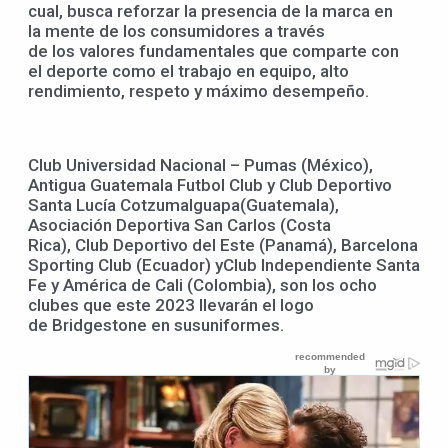
cual, busca reforzar la presencia de la marca en
la mente de los consumidores a través
de los valores fundamentales que comparte con
el deporte como el trabajo en equipo, alto
rendimiento, respeto y máximo desempeño.
Club Universidad Nacional – Pumas (México),
Antigua Guatemala Futbol Club y Club Deportivo
Santa Lucía Cotzumalguapa(Guatemala),
Asociación Deportiva San Carlos (Costa
Rica), Club Deportivo del Este (Panamá), Barcelona
Sporting Club (Ecuador) yClub Independiente Santa
Fe y América de Cali (Colombia), son los ocho
clubes que este 2023 llevarán el logo
de Bridgestone en susuniformes.