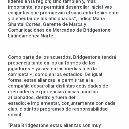
líderes en la región; sino también y, más
importante, nos permitirá desarrollar iniciativas
conjuntas que promuevan el sano entretenimiento
y bienestar de los aficionados”, indicó María
Shantal Cortés, Gerente de Marca y
Comunicaciones de Mercadeo de Bridgestone
Latinoamérica Norte.
Como parte de los acuerdos, Bridgestone tendrá
presencia tanto en los uniformes de los
jugadores – ya sea en las medias o en la
camiseta –, como en los estadios. De igual
forma, estas alianzas le permitirán a la
compañía desarrollar distintas actividades de
mercadeo y experiencias únicas para los
aficionados, dentro y fuera del
estadio; e implementar, conjuntamente con cada
club, distintos programas de responsabilidad
social.
“Para Bridgestone estas alianzas son muy