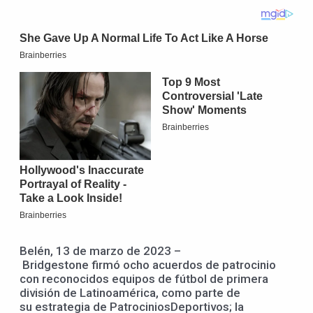
Belén, 13 de marzo de 2023 –
Bridgestone firmó ocho acuerdos de patrocinio
con reconocidos equipos de fútbol de primera
división de Latinoamérica, como parte de
su estrategia de PatrociniosDeportivos; la