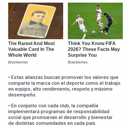
• Estas alianzas buscan promover los valores que
comparte la marca con el deporte como el trabajo
en equipo, alto rendimiento, respeto y máximo
desempeño.
• En conjunto con cada club, la compañía
implementará programas de responsabilidad
social que promuevan el desarrollo y bienestar
de distintas comunidades en cada país.