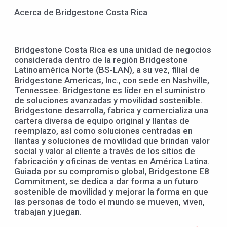
Acerca de Bridgestone Costa Rica
Bridgestone Costa Rica es una unidad de negocios
considerada dentro de la región Bridgestone
Latinoamérica Norte (BS-LAN), a su vez, filial de
Bridgestone Americas, Inc., con sede en Nashville,
Tennessee. Bridgestone es líder en el suministro
de soluciones avanzadas y movilidad sostenible.
Bridgestone desarrolla, fabrica y comercializa una
cartera diversa de equipo original y llantas de
reemplazo, así como soluciones centradas en
llantas y soluciones de movilidad que brindan valor
social y valor al cliente a través de los sitios de
fabricación y oficinas de ventas en América Latina.
Guiada por su compromiso global, Bridgestone E8
Commitment, se dedica a dar forma a un futuro
sostenible de movilidad y mejorar la forma en que
las personas de todo el mundo se mueven, viven,
trabajan y juegan.