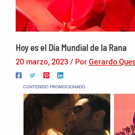
Hoy es el Día Mundial de la Rana
20 marzo, 2023
/ Por
Gerardo Que