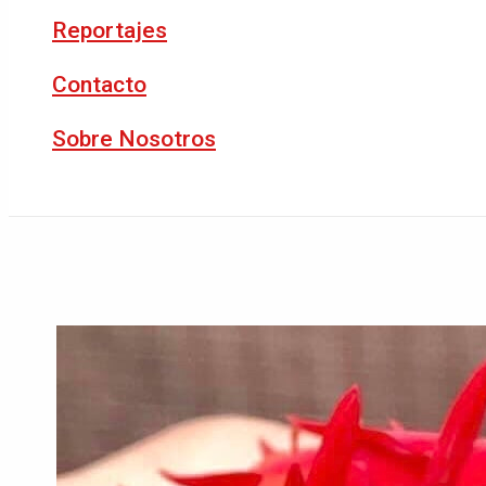
Reportajes
Contacto
Sobre Nosotros
Buscar