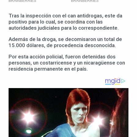
Tras la inspección con el can antidrogas, este da
positivo para lo cual, se coordina con las
autoridades judiciales para lo correspondiente.
Además de la droga, se decomisaron un total de
15.000 dólares, de procedencia desconocida.
Por esta acción policial, fueron detenidas dos
personas, un costarricense y un nicaragüense con
residencia permanente en el país.