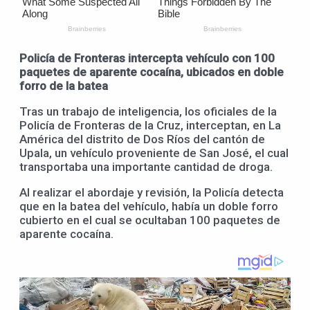
Policía de Fronteras intercepta vehículo con 100
paquetes de aparente cocaína, ubicados en doble
forro de la batea
Tras un trabajo de inteligencia, los oficiales de la
Policía de Fronteras de la Cruz, interceptan, en La
América del distrito de Dos Ríos del cantón de
Upala, un vehículo proveniente de San José, el cual
transportaba una importante cantidad de droga.
Al realizar el abordaje y revisión, la Policía detecta
que en la batea del vehículo, había un doble forro
cubierto en el cual se ocultaban 100 paquetes de
aparente cocaína.