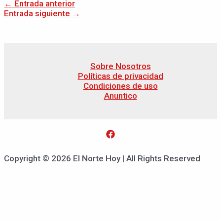
←
Entrada anterior
Entrada siguiente
→
Sobre Nosotros
Políticas de privacidad
Condiciones de uso
Anuntico
Copyright © 2026 El Norte Hoy | All Rights Reserved