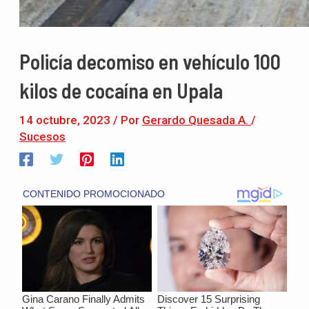
Policía decomiso en vehículo 100
kilos de cocaína en Upala
14 octubre, 2023
/ Por
Gerardo Quesada A.
/
Sucesos