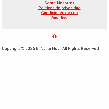
Sobre Nosotros
Políticas de privacidad
Condiciones de uso
Anuntico
Copyright © 2026 El Norte Hoy | All Rights Reserved