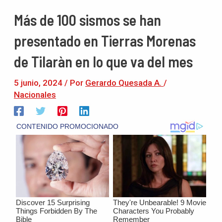
Más de 100 sismos se han
presentado en Tierras Morenas
de Tilaràn en lo que va del mes
5 junio, 2024
/ Por
Gerardo Quesada A.
/
Nacionales