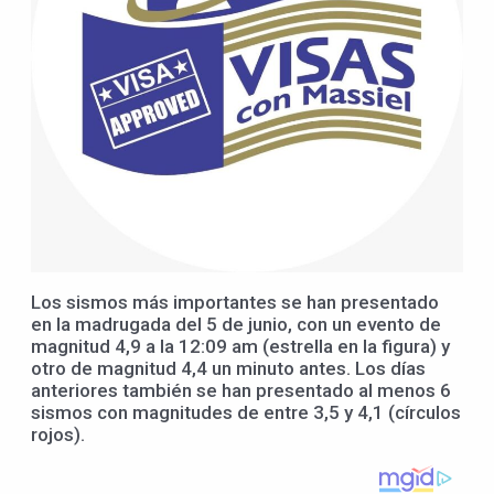
Los sismos más importantes se han presentado
en la madrugada del 5 de junio, con un evento de
magnitud 4,9 a la 12:09 am (estrella en la figura) y
otro de magnitud 4,4 un minuto antes. Los días
anteriores también se han presentado al menos 6
sismos con magnitudes de entre 3,5 y 4,1 (círculos
rojos).