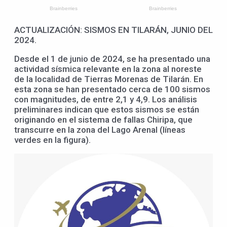
ACTUALIZACIÓN: SISMOS EN TILARÁN, JUNIO DEL
2024.
Desde el 1 de junio de 2024, se ha presentado una
actividad sísmica relevante en la zona al noreste
de la localidad de Tierras Morenas de Tilarán. En
esta zona se han presentado cerca de 100 sismos
con magnitudes, de entre 2,1 y 4,9. Los análisis
preliminares indican que estos sismos se están
originando en el sistema de fallas Chiripa, que
transcurre en la zona del Lago Arenal (líneas
verdes en la figura).