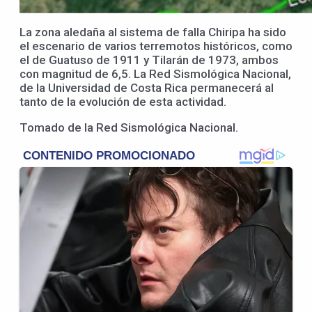
La zona aledaña al sistema de falla Chiripa ha sido
el escenario de varios terremotos históricos, como
el de Guatuso de 1911 y Tilarán de 1973, ambos
con magnitud de 6,5. La Red Sismológica Nacional,
de la Universidad de Costa Rica permanecerá al
tanto de la evolución de esta actividad.
Tomado de la Red Sismológica Nacional.